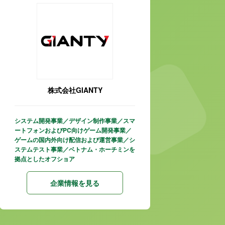
株式会社GIANTY
システム開発事業／デザイン制作事業／スマ
ートフォンおよびPC向けゲーム開発事業／
ゲームの国内外向け配信および運営事業／シ
ステムテスト事業／ベトナム・ホーチミンを
拠点としたオフショア
企業情報を見る