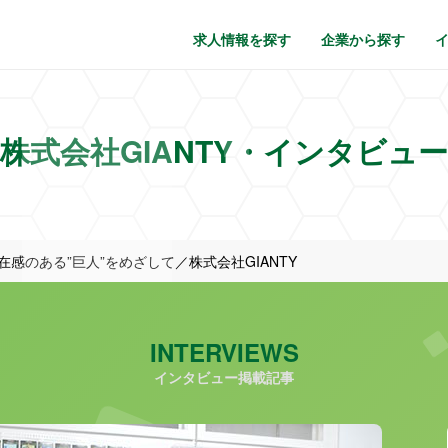
求人情報を探す
企業から探す
株式会社GIANTY・インタビュー
感のある”巨人”をめざして／株式会社GIANTY
INTERVIEWS
インタビュー掲載記事