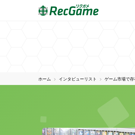
ホーム
インタビューリスト
ゲーム市場で存在