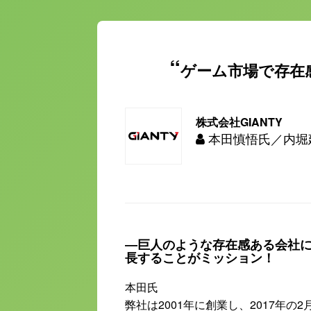
ゲーム市場で存在
株式会社GIANTY
本田慎悟氏／内堀
―巨人のような存在感ある会社
長することがミッション！
本田氏
弊社は2001年に創業し、2017年の2