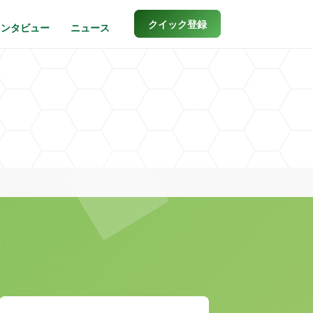
クイック登録
インタビュー
ニュース