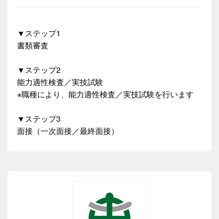
▼ステップ1
書類審査
▼ステップ2
能力適性検査／実技試験
※職種により、能力適性検査／実技試験を行います
▼ステップ3
面接（一次面接／最終面接）