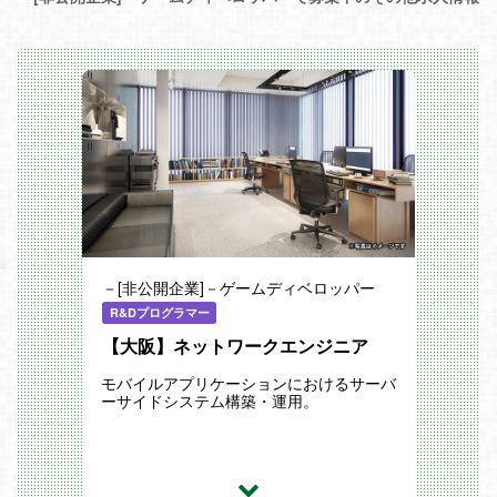
－[非公開企業]－ゲームディベロッパー
R&Dプログラマー
【大阪】ネットワークエンジニア
モバイルアプリケーションにおけるサーバ
ーサイドシステム構築・運用。