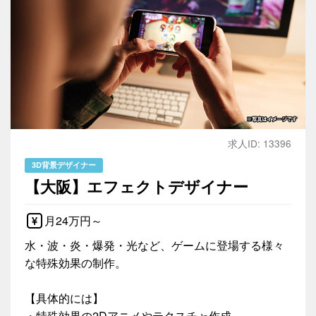
求人ID: 13396
3D背景デザイナー
【大阪】エフェクトデザイナー
月24万円～
水・波・炎・爆発・光など、ゲームに登場する様々
な特殊効果の制作。
【具体的には】
・特殊効果の2Dアニメやテクスチャ作成