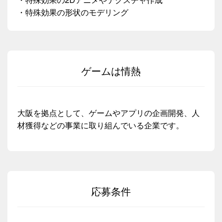
・特殊効果の形状のモデリング
ゲームは情熱
大阪を拠点として、ゲームやアプリの企画開発、人
材獲得などの事業に取り組んでいる企業です。
応募条件