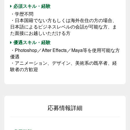
必須スキル・経験
・学歴不問
・日本国籍でない方もしくは海外在住の方の場合、
日本語によるビジネスレベルの会話が可能な方、ま
た面接にお越しいただける方
優遇スキル・経験
・Photoshop／After Effects／Maya等を使用可能な方
優遇
・アニメーション、デザイン、美術系の既卒者、経
験者の方歓迎
応募情報詳細