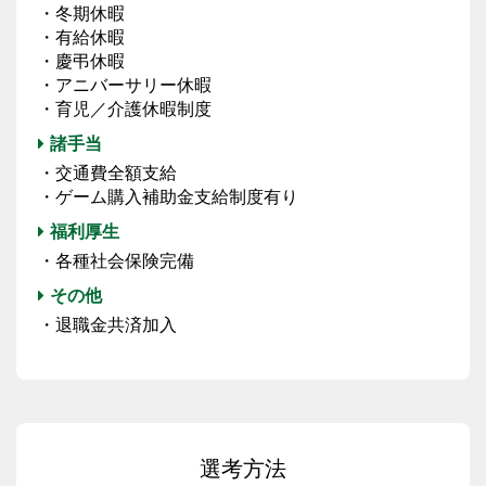
・冬期休暇
・有給休暇
・慶弔休暇
・アニバーサリー休暇
・育児／介護休暇制度
諸手当
・交通費全額支給
・ゲーム購入補助金支給制度有り
福利厚生
・各種社会保険完備
その他
・退職金共済加入
選考方法