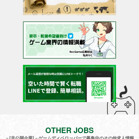
OTHER JOBS
－[非公開企業]－ゲームディベロッパーで募集中のその他求人情報