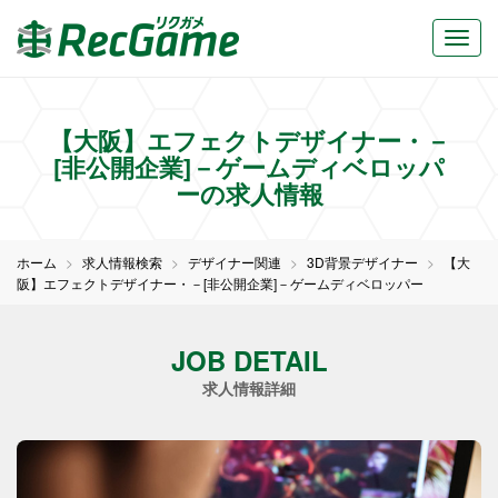
【大阪】エフェクトデザイナー・－
[非公開企業]－ゲームディベロッパ
ーの求人情報
ホーム
求人情報検索
デザイナー関連
3D背景デザイナー
【大
阪】エフェクトデザイナー・－[非公開企業]－ゲームディベロッパー
JOB DETAIL
求人情報詳細