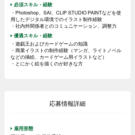
必須スキル・経験
・Photoshop、SAI、CLIP STUDIO PAINTなどを使
用したデジタル環境でのイラスト制作経験
・社内外関係者とのコミュニケーション、調整力
優遇スキル・経験
・遊戯王およびカードゲームの知識
・商業イラストの制作経験（マンガ、ライトノベル
などの挿絵、カードゲーム用イラストなど）
・とにかく絵を描くのが好きな方
応募情報詳細
雇用形態