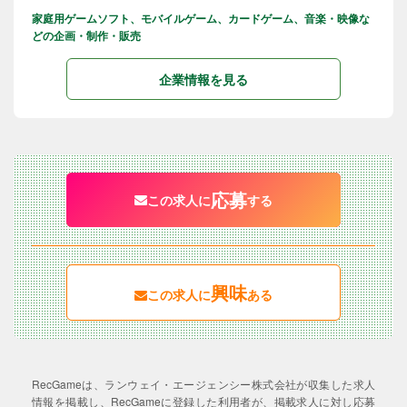
家庭用ゲームソフト、モバイルゲーム、カードゲーム、音楽・映像な
どの企画・制作・販売
企業情報を見る
応募
この求人に
する
興味
この求人に
ある
RecGameは、ランウェイ・エージェンシー株式会社が収集した求人
情報を掲載し、RecGameに登録した利用者が、掲載求人に対し応募