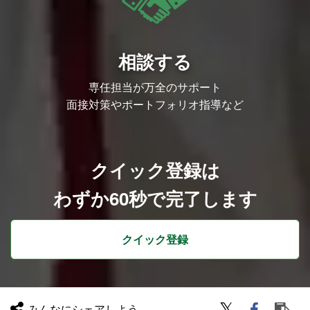
相談する
専任担当が万全のサポート
面接対策やポートフォリオ指導など
クイック登録は
わずか60秒で完了します
クイック登録
みんなにシェアしよう