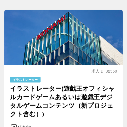
求人ID: 32558
イラストレーター
イラストレーター(遊戯王オフィシャ
ルカードゲームあるいは遊戯王デジ
タルゲームコンテンツ（新プロジェ
クト含む）)