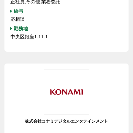
正社員,その他,業務委託
給与
応相談
勤務地
中央区銀座1-11-1
株式会社コナミデジタルエンタテインメント