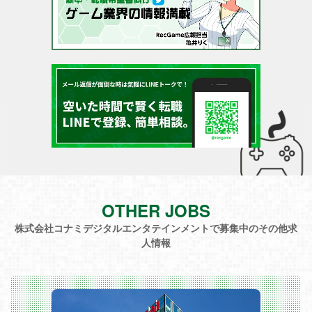
OTHER JOBS
株式会社コナミデジタルエンタテインメントで募集中のその他求
人情報