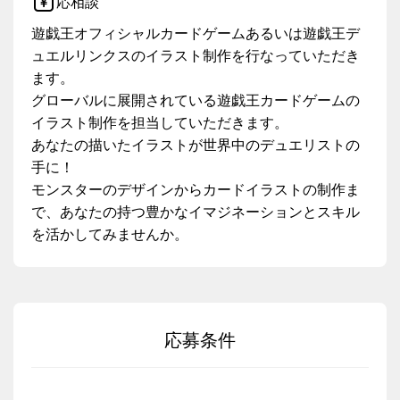
応相談
遊戯王オフィシャルカードゲームあるいは遊戯王デ
ュエルリンクスのイラスト制作を行なっていただき
ます。
グローバルに展開されている遊戯王カードゲームの
イラスト制作を担当していただきます。
あなたの描いたイラストが世界中のデュエリストの
手に！
モンスターのデザインからカードイラストの制作ま
で、あなたの持つ豊かなイマジネーションとスキル
を活かしてみませんか。
応募条件