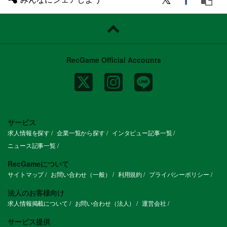
RecGame Official Accounts
サービス
求人情報を探す
企業一覧から探す
インタビュー記事一覧
ニュース記事一覧
RecGameについて
サイトマップ
お問い合わせ（一般）
利用規約
プライバシーポリシー
法人のお客様向け
求人情報掲載について
お問い合わせ（法人）
運営会社
サービス提供