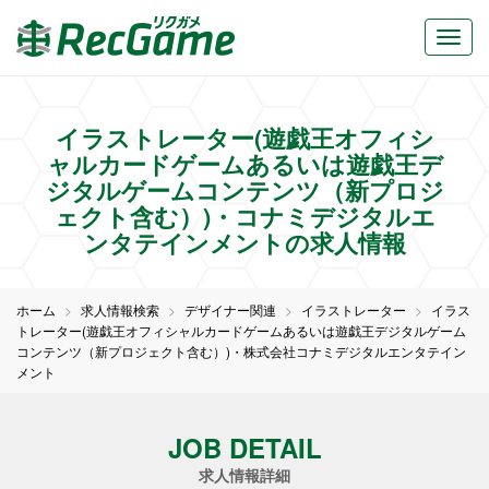
イラストレーター(遊戯王オフィシ
ャルカードゲームあるいは遊戯王デ
ジタルゲームコンテンツ（新プロジ
ェクト含む）)・コナミデジタルエ
ンタテインメントの求人情報
ホーム
求人情報検索
デザイナー関連
イラストレーター
イラス
トレーター(遊戯王オフィシャルカードゲームあるいは遊戯王デジタルゲーム
コンテンツ（新プロジェクト含む）)・株式会社コナミデジタルエンタテイン
メント
JOB DETAIL
求人情報詳細