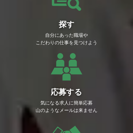
探す
自分にあった職場や
こだわりの仕事を見つけよう
応募する
気になる求人に簡単応募
山のようなメールは来ません