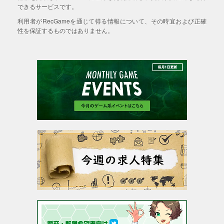
できるサービスです。
利用者がRecGameを通じて得る情報について、その時宜および正確
性を保証するものではありません。