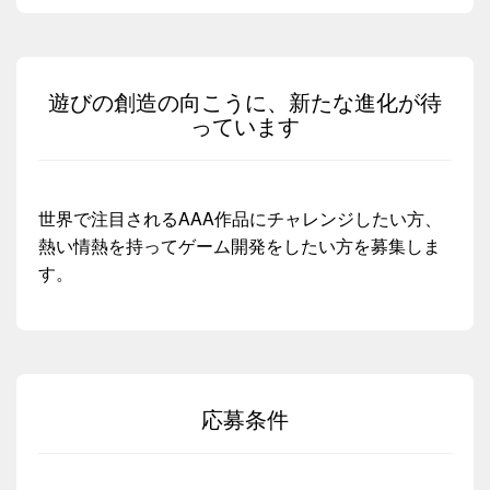
遊びの創造の向こうに、新たな進化が待
っています
世界で注目されるAAA作品にチャレンジしたい方、
熱い情熱を持ってゲーム開発をしたい方を募集しま
す。
応募条件