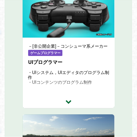
－[非公開企業]－コンシューマ系メーカー
ゲームプログラマー
UIプログラマー
・UIシステム，UIエディタのプログラム制
作
・UIコンテンツのプログラム制作