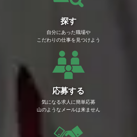
探す
自分にあった職場や
こだわりの仕事を見つけよう
応募する
気になる求人に簡単応募
山のようなメールは来ません