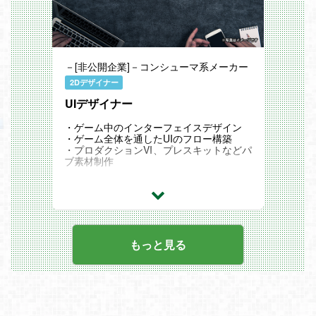
－[非公開企業]－コンシューマ系メーカー
2Dデザイナー
UIデザイナー
・ゲーム中のインターフェイスデザイン
・ゲーム全体を通したUIのフロー構築
・プロダクションVI、プレスキットなどパ
ブ素材制作
もっと見る