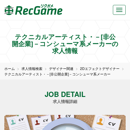
テクニカルアーティスト・－[非公
開企業]－コンシューマ系メーカーの
求人情報
ホーム
求人情報検索
デザイナー関連
2Dエフェクトデザイナー
テクニカルアーティスト・－[非公開企業]－コンシューマ系メーカー
JOB DETAIL
求人情報詳細