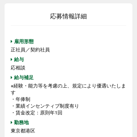
応募情報詳細
雇用形態
正社員／契約社員
給与
応相談
給与補足
※経験・能力等を考慮の上、規定により優遇いたしま
す
・年俸制
・業績インセンティブ制度有り
・賃金改定：原則年1回
勤務地
東京都港区