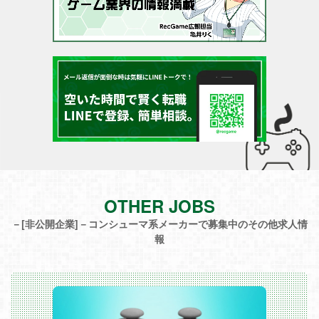
OTHER JOBS
－[非公開企業]－コンシューマ系メーカーで募集中のその他求人情
報