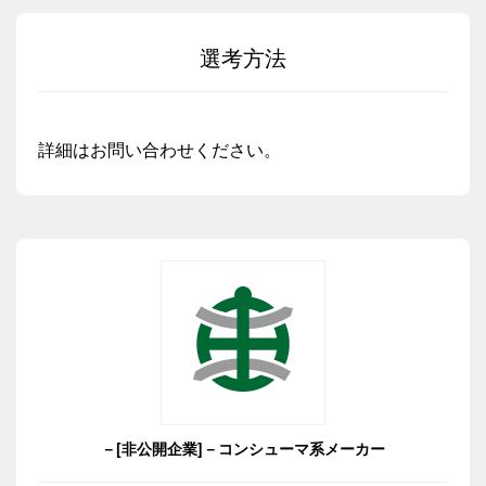
選考方法
詳細はお問い合わせください。
－[非公開企業]－コンシューマ系メーカー