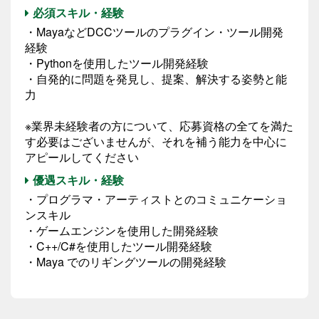
必須スキル・経験
・MayaなどDCCツールのプラグイン・ツール開発
経験
・Pythonを使用したツール開発経験
・自発的に問題を発見し、提案、解決する姿勢と能
力
※業界未経験者の方について、応募資格の全てを満た
す必要はございませんが、それを補う能力を中心に
アピールしてください
優遇スキル・経験
・プログラマ・アーティストとのコミュニケーショ
ンスキル
・ゲームエンジンを使用した開発経験
・C++/C#を使用したツール開発経験
・Maya でのリギングツールの開発経験