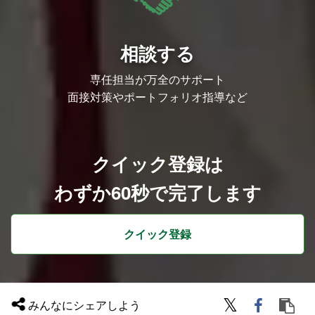
相談する
専任担当が万全のサポート
面接対策やポートフォリオ指導など
クイック登録は
わずか60秒で完了します
クイック登録
みんなにシェアしよう