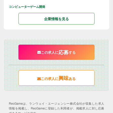
コンピューターゲーム開発
企業情報を見る
応募
この求人に
する
興味
この求人に
ある
RecGameは、ランウェイ・エージェンシー株式会社が収集した求人
情報を掲載し、RecGameに登録した利用者が、掲載求人に対し応募
できるサービスです。