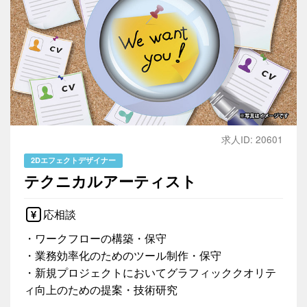
求人ID: 20601
2Dエフェクトデザイナー
テクニカルアーティスト
応相談
・ワークフローの構築・保守
・業務効率化のためのツール制作・保守
・新規プロジェクトにおいてグラフィッククオリテ
ィ向上のための提案・技術研究