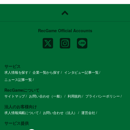
RecGame Official Accounts
サービス
求人情報を探す
企業一覧から探す
インタビュー記事一覧
ニュース記事一覧
RecGameについて
サイトマップ
お問い合わせ（一般）
利用規約
プライバシーポリシー
法人のお客様向け
求人情報掲載について
お問い合わせ（法人）
運営会社
サービス提供