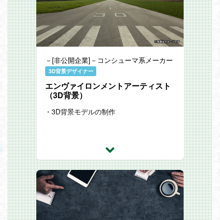
－[非公開企業]－コンシューマ系メーカー
3D背景デザイナー
エンヴァイロンメントアーティスト
（3D背景）
・3D背景モデルの制作