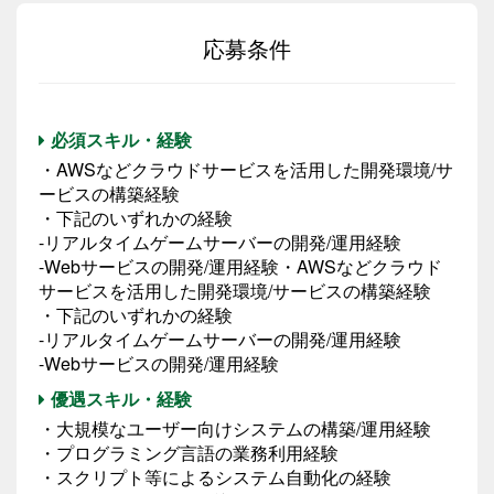
応募条件
必須スキル・経験
・AWSなどクラウドサービスを活用した開発環境/サ
ービスの構築経験
・下記のいずれかの経験
-リアルタイムゲームサーバーの開発/運用経験
-Webサービスの開発/運用経験・AWSなどクラウド
サービスを活用した開発環境/サービスの構築経験
・下記のいずれかの経験
-リアルタイムゲームサーバーの開発/運用経験
-Webサービスの開発/運用経験
優遇スキル・経験
・大規模なユーザー向けシステムの構築/運用経験
・プログラミング言語の業務利用経験
・スクリプト等によるシステム自動化の経験