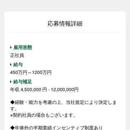
応募情報詳細
雇用形態
正社員
給与
450万円～1200万円
給与補足
年収 4,500,000 円 - 12,000,000円
◆経験・能力を考慮の上、当社規定により決定しま
す。
※契約社員の場合もございます。
◆年俸外の半期業績インセンティブ制度あり