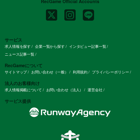
RecGame Official Accounts
サービス
求人情報を探す
企業一覧から探す
インタビュー記事一覧
ニュース記事一覧
RecGameについて
サイトマップ
お問い合わせ（一般）
利用規約
プライバシーポリシー
法人のお客様向け
求人情報掲載について
お問い合わせ（法人）
運営会社
サービス提供