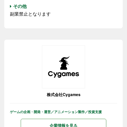
その他
副業禁止となります
株式会社Cygames
ゲームの企画・開発・運営／アニメーション製作／投資支援
企業情報を見る