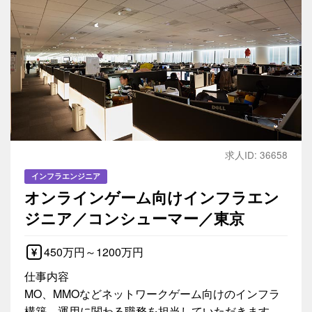
求人ID: 36658
インフラエンジニア
オンラインゲーム向けインフラエン
ジニア／コンシューマー／東京
450万円～1200万円
仕事内容
MO、MMOなどネットワークゲーム向けのインフラ
構築、運用に関わる職務を担当していただきます。