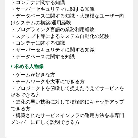
・コンテナに関する知識
・サーバーセキュリティに関する知識
・データベースに関する知識・大規模なユーザー向
けシステムの構築/運用経験
・プログラミング言語の業務利用経験
・スクリプト等によるシステム自動化の経験
・コンテナに関する知識
・サーバーセキュリティに関する知識
・データベースに関する知識
求める人物像
・ゲームが好きな方
・チームワークを大事にできる方
・プロジェクトを俯瞰して捉えたうえでサービスを
提案できる方
・進化の早い技術に対して積極的にキャッチアップ
できる方
・構築されたサービスインフラの運用方法を非専門
メンバーに正しく説明できる方