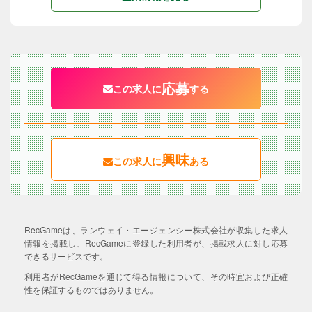
応募
この求人に
する
興味
この求人に
ある
RecGameは、ランウェイ・エージェンシー株式会社が収集した求人
情報を掲載し、RecGameに登録した利用者が、掲載求人に対し応募
できるサービスです。
利用者がRecGameを通じて得る情報について、その時宜および正確
性を保証するものではありません。