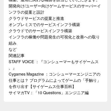
開発向け/ユーザー向けゲームサービスのサーバーイ
ンフラの提案と設計
クラウドサービスの提案と推進
オンプレミスでのサービスインフラ構築
クラウドでのサービスインフラ構築
インフラの稼働や問題発生の可視化と改善への取り
組み
など
関連記事
STAFF VOICE ：『コンシューマーもサイゲームス
。』
Cygames Magazine ：コンシューマーエンジニアの
仕事とは？ プログラムによってゲームの「手触り」
を作り出す【サイゲームス仕事百科】
サイマガTV：「10 Questions」エンジニア編