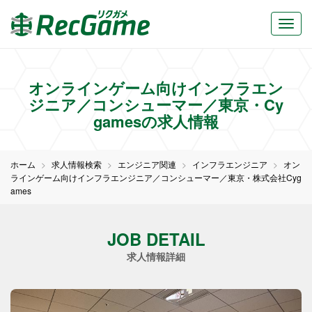
オンラインゲーム向けインフラエン
ジニア／コンシューマー／東京・Cy
gamesの求人情報
ホーム
求人情報検索
エンジニア関連
インフラエンジニア
オン
ラインゲーム向けインフラエンジニア／コンシューマー／東京・株式会社Cyg
ames
JOB DETAIL
求人情報詳細