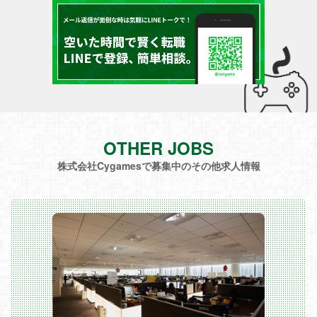
OTHER JOBS
株式会社Cygamesで募集中のその他求人情報