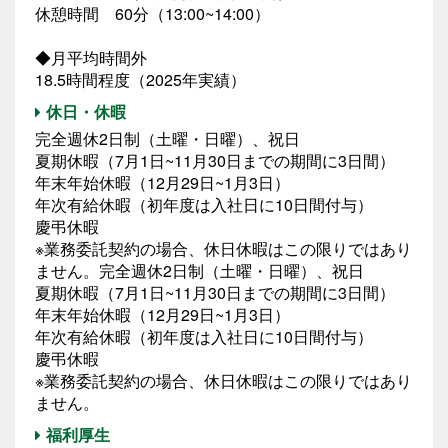
休憩時間 60分（13:00~14:00）
◆月平均時間外
18.5時間程度（2025年実績）
休日・休暇
完全週休2日制（土曜・日曜）、祝日
夏期休暇（7月1日~11月30日までの期間に3日間）
年末年始休暇（12月29日~1月3日）
年次有給休暇（初年度は入社日に10日間付与）
慶弔休暇
※業務委託契約の場合、休日休暇はこの限りではあり
ません。完全週休2日制（土曜・日曜）、祝日
夏期休暇（7月1日~11月30日までの期間に3日間）
年末年始休暇（12月29日~1月3日）
年次有給休暇（初年度は入社日に10日間付与）
慶弔休暇
※業務委託契約の場合、休日休暇はこの限りではあり
ません。
福利厚生