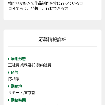
物作りが好きで作品制作を常に行っている方
自分で考え、発想し、行動できる方
応募情報詳細
雇用形態
正社員,業務委託,契約社員
給与
応相談
勤務地
リモート,東京都
勤務時間