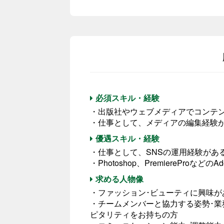
必須スキル・経験
・出版社やウェブメディアでコンテ
・仕事として、メディアの編集経験
優遇スキル・経験
・仕事として、SNSの運用経験があ
・Photoshop、PremiereProな
求める人物像
・ファッション･ビューティに興味
・チームメンバーと協力する姿勢･業
ピタリティをお持ちの方