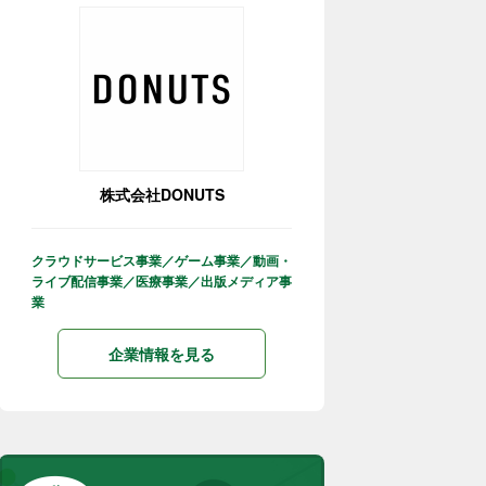
株式会社DONUTS
クラウドサービス事業／ゲーム事業／動画・
ライブ配信事業／医療事業／出版メディア事
業
企業情報を見る