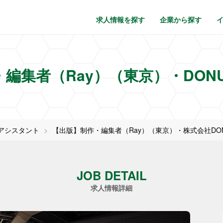
求人情報を探す
企業から探す
編集者（Ray）（東京）・DON
アシスタント
【出版】制作・編集者（Ray）（東京）・株式会社DON
JOB DETAIL
求人情報詳細