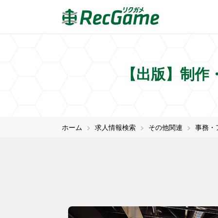
【出版】制作・
ホーム
求人情報検索
その他関連
事務・