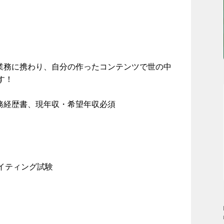
作業務に携わり、自分の作ったコンテンツで世の中
す！
務経歴書、現年収・希望年収必須
イティング試験