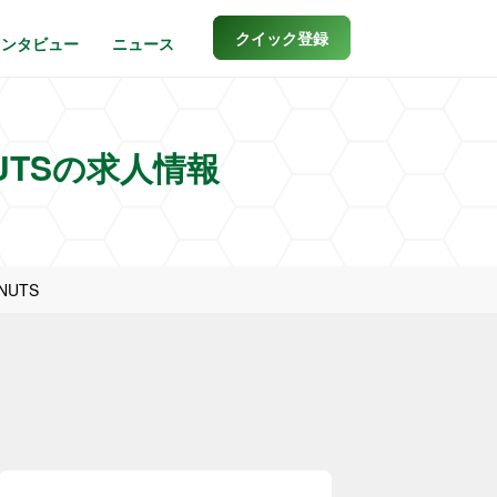
クイック登録
インタビュー
ニュース
UTSの求人情報
UTS