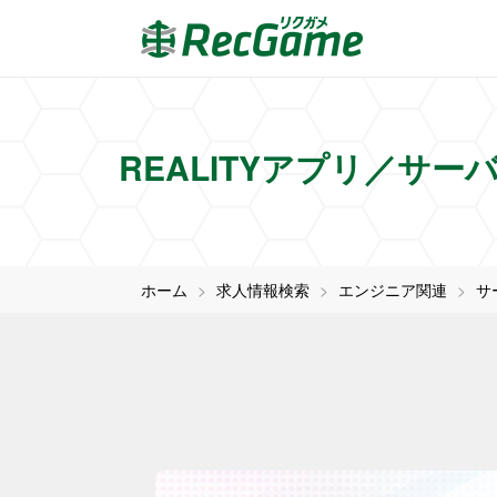
REALITYアプリ／サーバー
ホーム
求人情報検索
エンジニア関連
サ