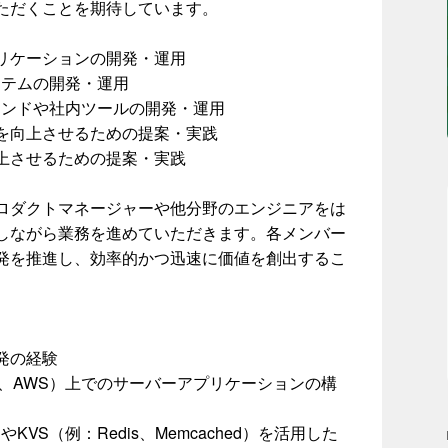
ただくことを期待しています。
ーアプリケーションの開発・運用
システムの開発・運用
ロントエンドや社内ツールの開発・運用
を向上させるための提案・実践
上させるための提案・実践
ロダクトマネージャーや他分野のエンジニアをは
しながら業務を進めていただきます。各メンバー
発を推進し、効率的かつ迅速に価値を創出するこ
発の経験
、AWS）上でのサーバーアプリケーションの構
L）やKVS（例：Redis、Memcached）を活用した