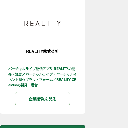
REALITY株式会社
バーチャルライブ配信アプリ REALITYの開
発・運営／バーチャルライブ・バーチャルイ
ベント制作プラットフォーム／REALITY XR
cloudの開発・運営
企業情報を見る