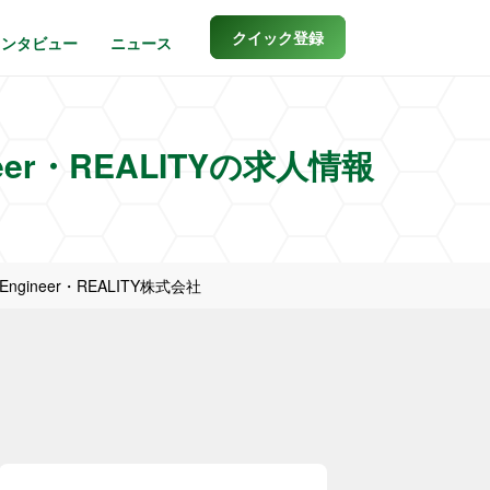
クイック登録
インタビュー
ニュース
eer・REALITYの求人情報
ngineer・REALITY株式会社