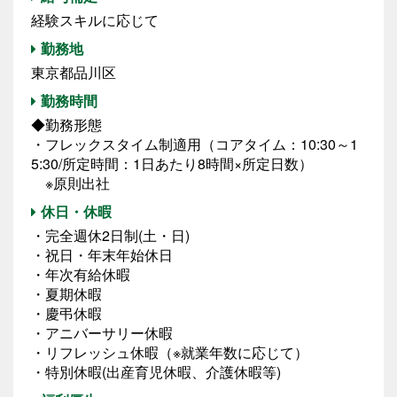
経験スキルに応じて
勤務地
東京都品川区
勤務時間
◆勤務形態
・フレックスタイム制適用（コアタイム：10:30～1
5:30/所定時間：1日あたり8時間×所定日数）
※原則出社
休日・休暇
・完全週休2日制(土・日)
・祝日・年末年始休日
・年次有給休暇
・夏期休暇
・慶弔休暇
・アニバーサリー休暇
・リフレッシュ休暇（※就業年数に応じて）
・特別休暇(出産育児休暇、介護休暇等)