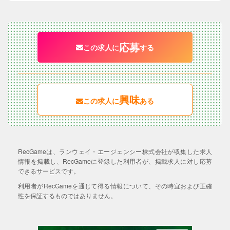
応募
この求人に
する
興味
この求人に
ある
RecGameは、ランウェイ・エージェンシー株式会社が収集した求人
情報を掲載し、RecGameに登録した利用者が、掲載求人に対し応募
できるサービスです。
利用者がRecGameを通じて得る情報について、その時宜および正確
性を保証するものではありません。