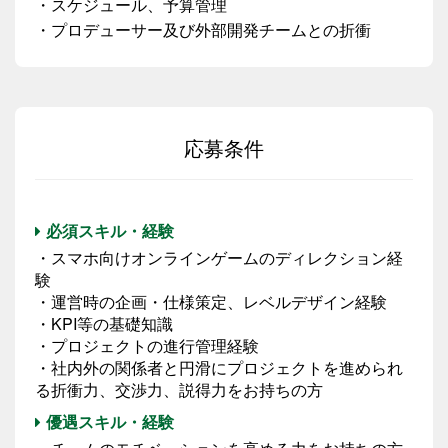
・スケジュール、予算管理
・プロデューサー及び外部開発チームとの折衝
応募条件
必須スキル・経験
・スマホ向けオンラインゲームのディレクション経
験
・運営時の企画・仕様策定、レベルデザイン経験
・KPI等の基礎知識
・プロジェクトの進行管理経験
・社内外の関係者と円滑にプロジェクトを進められ
る折衝力、交渉力、説得力をお持ちの方
優遇スキル・経験