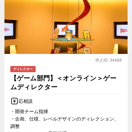
求人ID: 34468
ディレクター
【ゲーム部門】＜オンライン＞ゲー
ムディレクター
応相談
・開発チーム指揮
・企画、仕様、レベルデザインのディレクション、
調整