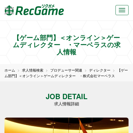
【ゲーム部門】＜オンライン＞ゲー
ムディレクター ・マーベラスの求
人情報
ホーム
求人情報検索
プロデューサー関連
ディレクター
【ゲー
ム部門】＜オンライン＞ゲームディレクター ・株式会社マーベラス
JOB DETAIL
求人情報詳細