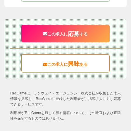
応募
この求人に
する
興味
この求人に
ある
RecGameは、ランウェイ・エージェンシー株式会社が収集した求人
情報を掲載し、RecGameに登録した利用者が、掲載求人に対し応募
できるサービスです。
利用者がRecGameを通じて得る情報について、その時宜および正確
性を保証するものではありません。