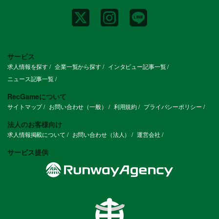
サービス
求人情報を探す
企業一覧から探す
インタビュー記事一覧
ニュース記事一覧
RecGameについて
サイトマップ
お問い合わせ（一般）
利用規約
プライバシーポリシー
法人のお客様向け
求人情報掲載について
お問い合わせ（法人）
運営会社
サービス提供