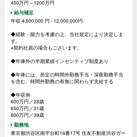
450万円～1200万円
給与補足
年収 4,500,000 円 - 12,000,000円
◆経験・能力を考慮の上、当社規定により決定しま
す。
※契約社員の場合もございます。
◆年俸外の半期業績インセンティブ制度あり
◆年俸には、所定の時間外勤務手当・深夜勤務手当
を含む。時間外勤務の有無に関わらず支給する
◆年収例
600万円／28歳
650万円／31歳
800万円／39歳
勤務地
東京都渋谷区南平台町16番17号 住友不動産渋谷ガー