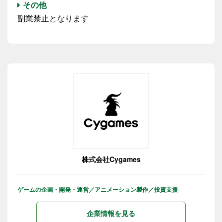
その他
副業禁止となります
株式会社Cygames
ゲームの企画・開発・運営／アニメーション製作／投資支援
企業情報を見る