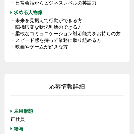
・日常会話からビジネスレベルの英語力
求める人物像
・未来を見据えて行動ができる方
・臨機応変な状況判断のできる方
・柔軟なコミュニケーション対応能力をお持ちの方
・スピード感を持って業務に取り組める方
・映画やゲームが好きな方
応募情報詳細
雇用形態
正社員
給与