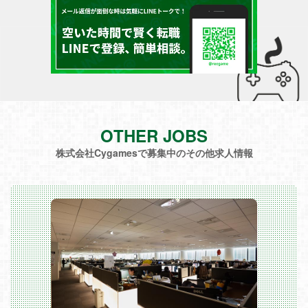
OTHER JOBS
株式会社Cygamesで募集中のその他求人情報