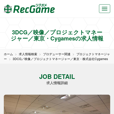
3DCG／映像／プロジェクトマネー
ジャー／東京・Cygamesの求人情報
ホーム
求人情報検索
プロデューサー関連
プロジェクトマネージャ
ー
3DCG／映像／プロジェクトマネージャー／東京・株式会社Cygames
JOB DETAIL
求人情報詳細