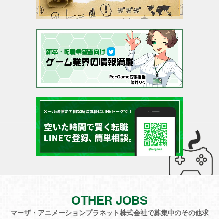
OTHER JOBS
マーザ・アニメーションプラネット株式会社で募集中のその他求