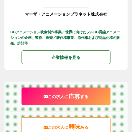
マーザ・アニメーションプラネット株式会社
CGアニメーション映像制作事業／世界に向けたフルCG長編アニメー
ションの企画、製作、販売／著作権事業、原作権および商品化権の販
売、許諾等
企業情報を見る
応募
この求人に
する
興味
この求人に
ある