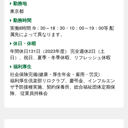
勤務地
東京都
勤務時間
実働8時間 /9：30～18：30・10：00～19：00等 配
属先によって異なります。
休日・休暇
年間休日131日（2023年度） 完全週休2日（土
日）、祝日、夏季・冬季休暇、リフレッシュ休暇
福利厚生
社会保険完備(健康・厚生年金・雇用・労災)
福利厚生倶楽部リロクラブ、慶弔金、インフルエン
ザ予防接種実施、契約保養所、総合福祉団体定期保
険、 従業員持株会