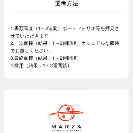
選考方法
1.書類審査（1～2週間）ポートフォリオ等を拝見さ
せていただきます。
2.一次面接（結果：1～2週間後）カジュアルな服装
でお越しください。
3.最終面接（結果：1～2週間後）
4.採用（結果：1～2週間後）