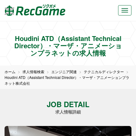
Houdini ATD（Assistant Technical
Director）・マーザ・アニメーショ
ンプラネットの求人情報
ホーム
求人情報検索
エンジニア関連
テクニカルディレクター
Houdini ATD（Assistant Technical Director）・マーザ・アニメーションプラ
ネット株式会社
JOB DETAIL
求人情報詳細