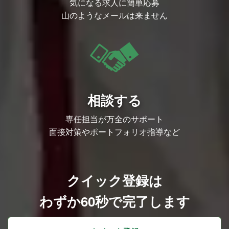
気になる求人に簡単応募
山のようなメールは来ません
相談する
専任担当が万全のサポート
面接対策やポートフォリオ指導など
クイック登録は
わずか60秒で完了します