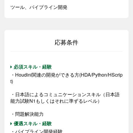
ツール、パイプライン開発
応募条件
必須スキル・経験
・Houdini関連の開発ができる方(HDA/Python/HScrip
t)
・日本語によるコミュニケーションスキル（日本語
能力試験N1もしくはそれに準ずるレベル）
・問題解決能力
優遇スキル・経験
・パイプライン開発経験