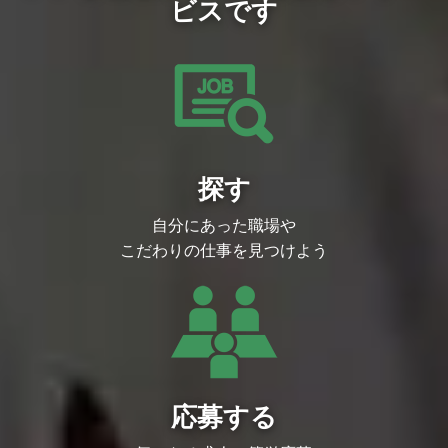
ビスです
探す
自分にあった職場や
こだわりの仕事を見つけよう
応募する