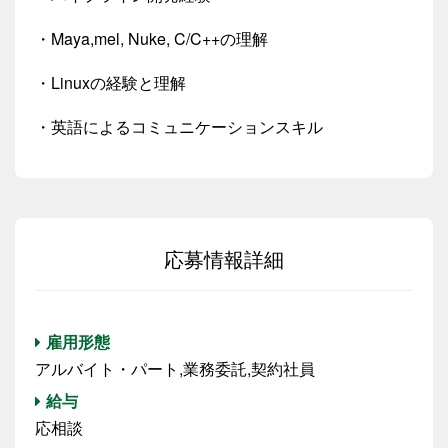
・Maya,mel, Nuke, C/C++の理解
・Linuxの経験と理解
・英語によるコミュニケーションスキル
応募情報詳細
雇用形態
アルバイト・パート,業務委託,契約社員
給与
応相談