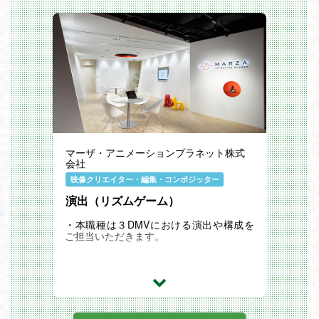
マーザ・アニメーションプラネット株式
会社
映像クリエイター・編集・コンポジッター
演出（リズムゲーム）
・本職種は３DMVにおける演出や構成を
ご担当いただきます。