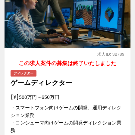
求人ID: 32789
この求人案件の募集は終了いたしました
ディレクター
ゲームディレクター
500万円～650万円
・スマートフォン向けゲームの開発、運用ディレク
ション業務
・コンシューマ向けゲームの開発ディレクション業
務