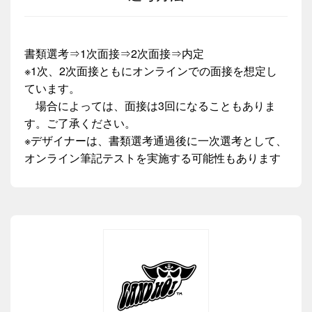
書類選考⇒1次面接⇒2次面接⇒内定
※1次、2次面接ともにオンラインでの面接を想定し
ています。
場合によっては、面接は3回になることもありま
す。ご了承ください。
※デザイナーは、書類選考通過後に一次選考として、
オンライン筆記テストを実施する可能性もあります