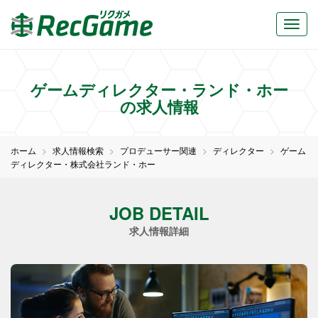
ゲームディレクター・ランド・ホー
の求人情報
ホーム
求人情報検索
プロデューサー関連
ディレクター
ゲーム
ディレクター・株式会社ランド・ホー
JOB DETAIL
求人情報詳細