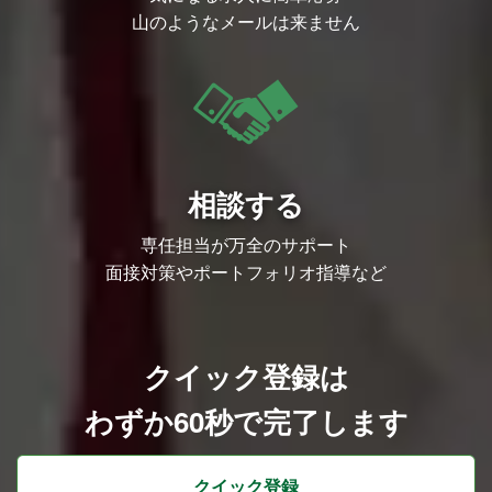
山のようなメールは来ません
相談する
専任担当が万全のサポート
面接対策やポートフォリオ指導など
クイック登録は
わずか60秒で完了します
クイック登録