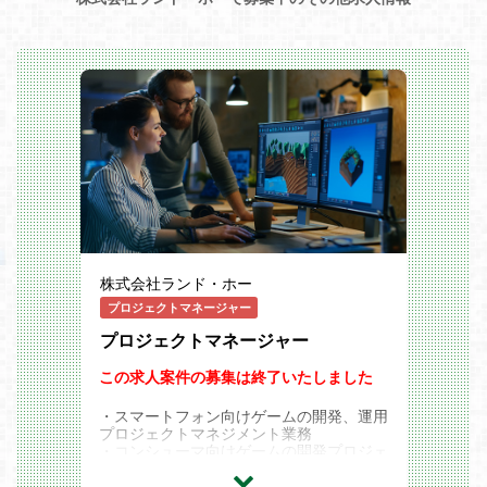
株式会社ランド・ホー
プロジェクトマネージャー
プロジェクトマネージャー
この求人案件の募集は終了いたしました
・スマートフォン向けゲームの開発、運用
プロジェクトマネジメント業務
・コンシューマ向けゲームの開発プロジェ
クトマネジメント業務