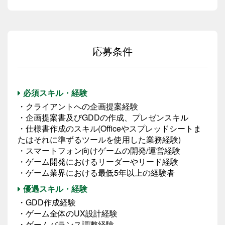
応募条件
必須スキル・経験
・クライアントへの企画提案経験
・企画提案書及びGDDの作成、プレゼンスキル
・仕様書作成のスキル(Officeやスプレッドシートま
たはそれに準ずるツールを使用した業務経験)
・スマートフォン向けゲームの開発/運営経験
・ゲーム開発におけるリーダーやリード経験
・ゲーム業界における最低5年以上の経験者
優遇スキル・経験
・GDD作成経験
・ゲーム全体のUX設計経験
・ゲームバランス調整経験