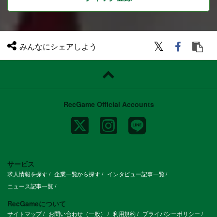
みんなにシェアしよう
RecGame Official Accounts
サービス
求人情報を探す
企業一覧から探す
インタビュー記事一覧
ニュース記事一覧
RecGameについて
サイトマップ
お問い合わせ（一般）
利用規約
プライバシーポリシー