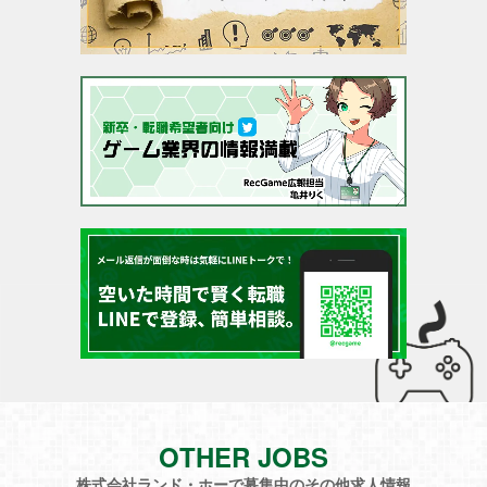
OTHER JOBS
株式会社ランド・ホーで募集中のその他求人情報