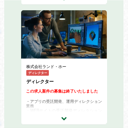
株式会社ランド・ホー
ディレクター
ディレクター
この求人案件の募集は終了いたしました
・アプリの受託開発、運用ディレクション
業務
・WEBサイトの受託開発ディレクション
業務