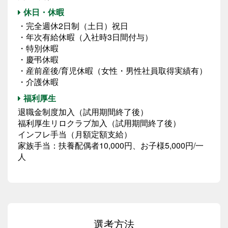
休日・休暇
・完全週休2日制（土日）祝日
・年次有給休暇（入社時3日間付与）
・特別休暇
・慶弔休暇
・産前産後/育児休暇（女性・男性社員取得実績有）
・介護休暇
福利厚生
退職金制度加入（試用期間終了後）
福利厚生リロクラブ加入（試用期間終了後）
インフレ手当（月額定額支給）
家族手当：扶養配偶者10,000円、お子様5,000円/一
人
選考方法