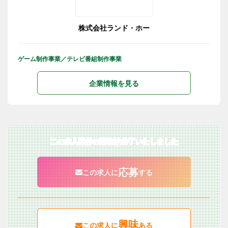
株式会社ランド・ホー
ゲーム制作事業／テレビ番組制作事業
企業情報を見る
この求人案件の募集は終了いたしました
応募
この求人に
する
興味
この求人に
ある