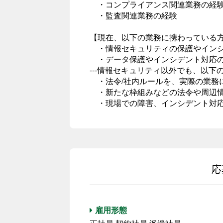
・コンプライアンス関連業務の経
・監査関連業務の経験
【現在、以下の業務に携わっている
・情報セキュリティの保護やインシ
・データ保護やインシデント対応の
---情報セキュリティ以外でも、以下の
・法令/社内ルールを、実際の業務
・新たな枠組みなどの法令や周辺情
・現場での障害、インシデント対
応
雇用形態