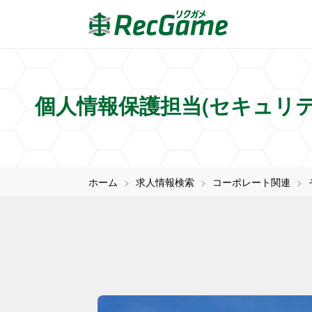
個人情報保護担当(セキュリ
ホーム
求人情報検索
コーポレート関連