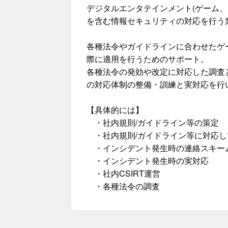
デジタルエンタテインメント(ゲーム、
を含む情報セキュリティの対応を行う
各種法令やガイドラインに合わせたゲ
際に適用を行うためのサポート。
各種法令の発効や改定に対応した調査
の対応体制の整備・訓練と実対応を行
【具体的には】
・社内規則/ガイドライン等の策定
・社内規則/ガイドライン等に対応し
・インシデント発生時の連絡スキー
・インシデント発生時の実対応
・社内CSIRT運営
・各種法令の調査