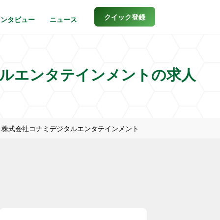
クイック登録
インタビュー
ニュース
タルエンタテインメントの求人
・株式会社コナミデジタルエンタテインメント