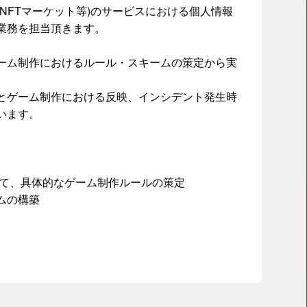
NFTマーケット等)のサービスにおける個人情報
業務を担当頂きます。
ーム制作におけるルール・スキームの策定から実
とゲーム制作における反映、インシデント発生時
います。
て、具体的なゲーム制作ルールの策定
ムの構築