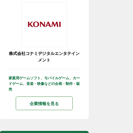
株式会社コナミデジタルエンタテイン
メント
家庭用ゲームソフト、モバイルゲーム、カー
ドゲーム、音楽・映像などの企画・制作・販
売
企業情報を見る