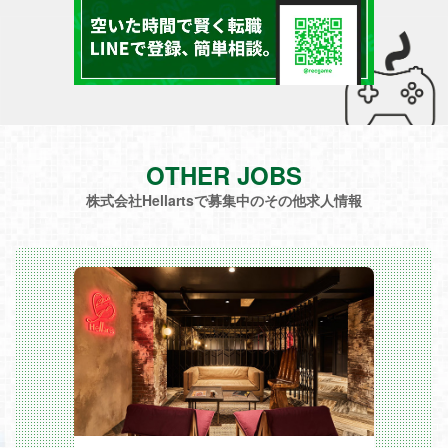
OTHER JOBS
株式会社Hellartsで募集中のその他求人情報