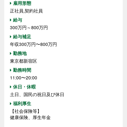
雇用形態
正社員,契約社員
給与
300万円～800万円
給与補足
年収300万円〜800万円
勤務地
東京都新宿区
勤務時間
11:00〜20:00
休日・休暇
土日、国民の祝日及び休日
福利厚生
【社会保険等】
健康保険、厚生年金