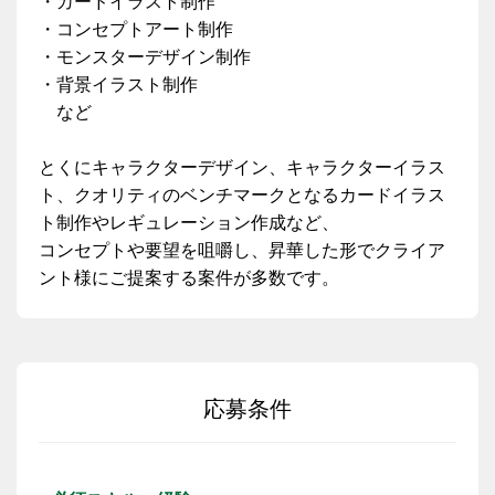
・カードイラスト制作
・コンセプトアート制作
・モンスターデザイン制作
・背景イラスト制作
など
とくにキャラクターデザイン、キャラクターイラス
ト、クオリティのベンチマークとなるカードイラス
ト制作やレギュレーション作成など、
コンセプトや要望を咀嚼し、昇華した形でクライア
ント様にご提案する案件が多数です。
応募条件