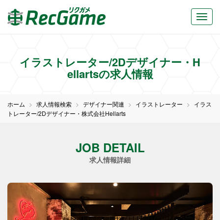
イラストレーター/2Dデザイナー・H
ellartsの求人情報
ホーム
求人情報検索
デザイナー関連
イラストレーター
イラス
トレーター/2Dデザイナー・株式会社Hellarts
JOB DETAIL
求人情報詳細