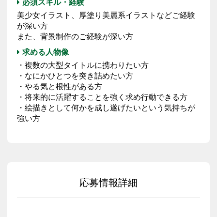
必須スキル・経験
美少女イラスト、厚塗り美麗系イラストなどご経験
が深い方
また、背景制作のご経験が深い方
求める人物像
・複数の大型タイトルに携わりたい方
・なにかひとつを突き詰めたい方
・やる気と根性がある方
・将来的に活躍することを強く求め行動できる方
・絵描きとして何かを成し遂げたいという気持ちが
強い方
応募情報詳細