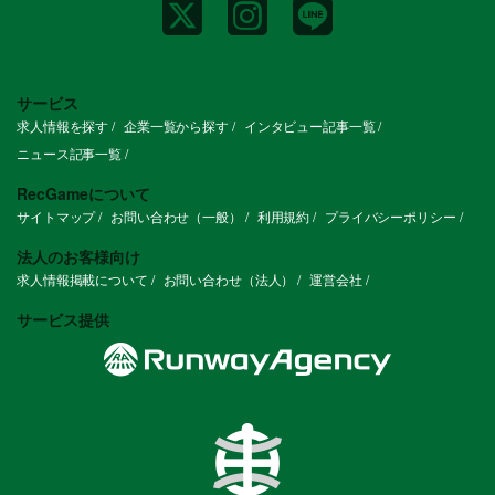
サービス
求人情報を探す
企業一覧から探す
インタビュー記事一覧
ニュース記事一覧
RecGameについて
サイトマップ
お問い合わせ（一般）
利用規約
プライバシーポリシー
法人のお客様向け
求人情報掲載について
お問い合わせ（法人）
運営会社
サービス提供