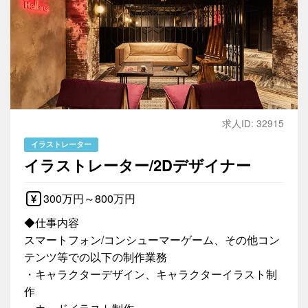
求人ID: 32915
イラストレーター
イラストレーター/2Dデザイナー
300万円～800万円
◆仕事内容
スマートフォン/コンシューマーゲーム、その他コン
テンツ等での以下の制作業務
・キャラクターデザイン、キャラクターイラスト制
作