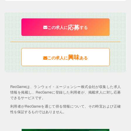
応募
この求人に
する
興味
この求人に
ある
RecGameは、ランウェイ・エージェンシー株式会社が収集した求人
情報を掲載し、RecGameに登録した利用者が、掲載求人に対し応募
できるサービスです。
利用者がRecGameを通じて得る情報について、その時宜および正確
性を保証するものではありません。