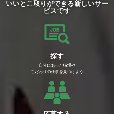
いいとこ取りができる新しいサー
ビスです
探す
自分にあった職場や
こだわりの仕事を見つけよう
応募する