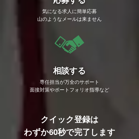
気になる求人に簡単応募
山のようなメールは来ません
相談する
専任担当が万全のサポート
面接対策やポートフォリオ指導など
クイック登録は
わずか60秒で完了します