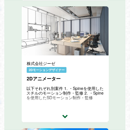
株式会社ジーゼ
2Dモーションデザイナー
2Dアニメーター
以下それぞれ別案件 1. ・Spineを使用した
スチルのモーション制作・監修 2. ・Spine
を使用したSDモーション制作・監修