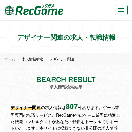
デザイナー関連の求人・転職情報
ホーム
求人情報検索
デザイナー関連
SEARCH RESULT
求人情報検索結果
807
デザイナー関連
の求人情報は
件あります。ゲーム業
界専門の転職サービス、RecGameではゲーム業界に精通し
た転職コンサルタントがあなたの転職をトータルでサポー
トいたします。本サイトに掲載できない非公開の求人情報