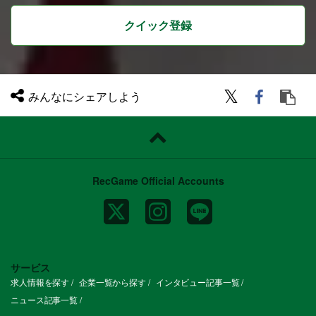
クイック登録
みんなにシェアしよう
RecGame Official Accounts
サービス
求人情報を探す
企業一覧から探す
インタビュー記事一覧
ニュース記事一覧