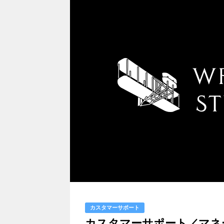
カスタマーサポート
カスタマーサポート／マネ