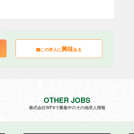
興味
この求人に
ある
OTHER JOBS
株式会社WFSで募集中のその他求人情報