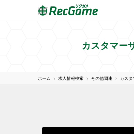
カスタマー
ホーム
求人情報検索
その他関連
カスタ