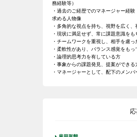
務経験等）
・過去のご経歴でのマネージャー経験
求める人物像
・多角的な視点を持ち、視野を広く、
・現状に満足せず、常に課題意識をも
・チームワークを重視し、相手を慮っ
・柔軟性があり、バランス感覚をもっ
・論理的思考力を有している方
・事象からの課題発見、提案ができる
・マネージャーとして、配下のメンバ
応
雇用形態