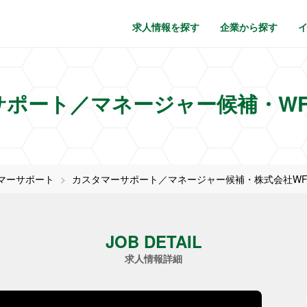
求人情報を探す
企業から探す
サポート／マネージャー候補・WF
マーサポート
カスタマーサポート／マネージャー候補・株式会社WF
JOB DETAIL
求人情報詳細