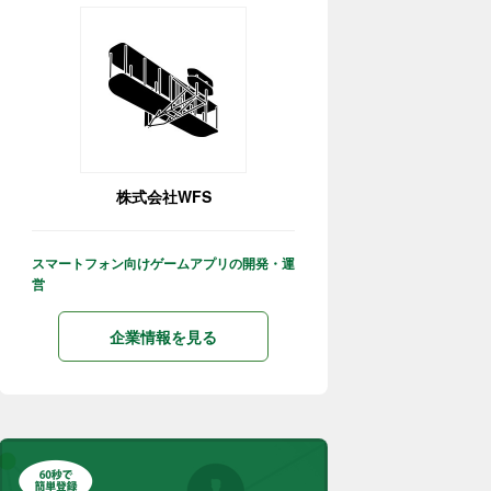
株式会社WFS
スマートフォン向けゲームアプリの開発・運
営
企業情報を見る