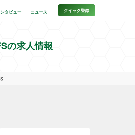
クイック登録
インタビュー
ニュース
Sの求人情報
S