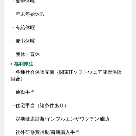
・夏季休暇
・年末年始休暇
・有給休暇
・慶弔休暇
・産休・育休
福利厚生
・各種社会保険完備（関東ITソフトウェア健康保険
組合）
・通勤手当
・住宅手当（諸条件あり）
・定期健康診断/インフルエンザワクチン補助
・社外研修費補助/書籍購入手当