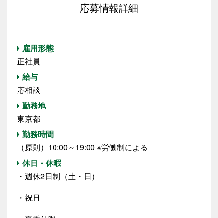
応募情報詳細
雇用形態
正社員
給与
応相談
勤務地
東京都
勤務時間
（原則）10:00～19:00 ※労働制による
休日・休暇
・週休2日制（土・日）
・祝日