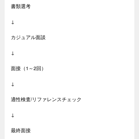
書類選考
↓
カジュアル面談
↓
面接（1～2回）
↓
適性検査/リファレンスチェック
↓
最終面接