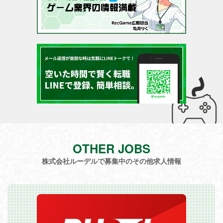
OTHER JOBS
株式会社ルーデルで募集中のその他求人情報