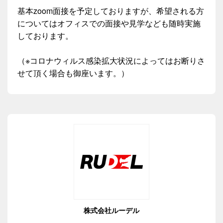
基本zoom面接を予定しておりますが、希望される方
についてはオフィスでの面接や見学なども随時実施
しております。
（※コロナウィルス感染拡大状況によってはお断りさ
せて頂く場合も御座います。）
株式会社ルーデル