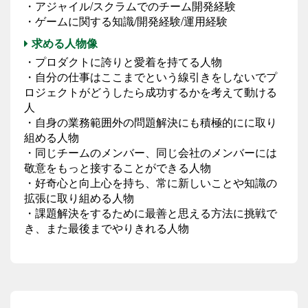
・アジャイル/スクラムでのチーム開発経験
・ゲームに関する知識/開発経験/運用経験
求める人物像
・プロダクトに誇りと愛着を持てる人物
・自分の仕事はここまでという線引きをしないでプ
ロジェクトがどうしたら成功するかを考えて動ける
人
・自身の業務範囲外の問題解決にも積極的にに取り
組める人物
・同じチームのメンバー、同じ会社のメンバーには
敬意をもっと接することができる人物
・好奇心と向上心を持ち、常に新しいことや知識の
拡張に取り組める人物
・課題解決をするために最善と思える方法に挑戦で
き、また最後までやりきれる人物