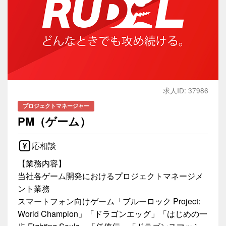
求人ID: 37986
プロジェクトマネージャー
PM（ゲーム）
応相談
【業務内容】
当社各ゲーム開発におけるプロジェクトマネージメ
ント業務
スマートフォン向けゲーム「ブルーロック Project:
World Champion」「ドラゴンエッグ」「はじめの一