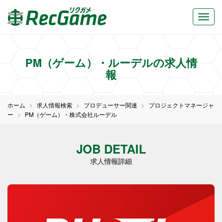
PM（ゲーム）・ルーデルの求人情
報
ホーム
求人情報検索
プロデューサー関連
プロジェクトマネージャ
ー
PM（ゲーム）・株式会社ルーデル
JOB DETAIL
求人情報詳細