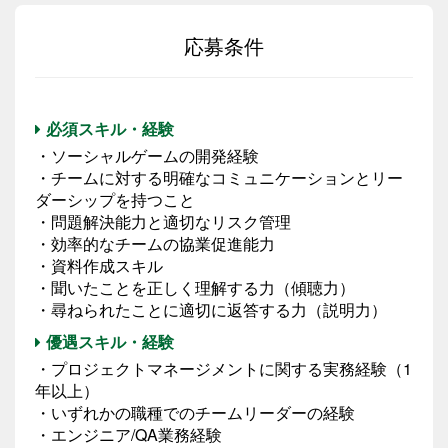
応募条件
必須スキル・経験
・ソーシャルゲームの開発経験
・チームに対する明確なコミュニケーションとリー
ダーシップを持つこと
・問題解決能力と適切なリスク管理
・効率的なチームの協業促進能力
・資料作成スキル
・聞いたことを正しく理解する力（傾聴力）
・尋ねられたことに適切に返答する力（説明力）
優遇スキル・経験
・プロジェクトマネージメントに関する実務経験（1
年以上）
・いずれかの職種でのチームリーダーの経験
・エンジニア/QA業務経験