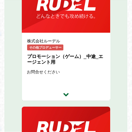
株式会社ルーデル
その他プロデューサー
プロモーション（ゲーム）_中途_エ
ージェント用
お問合せください