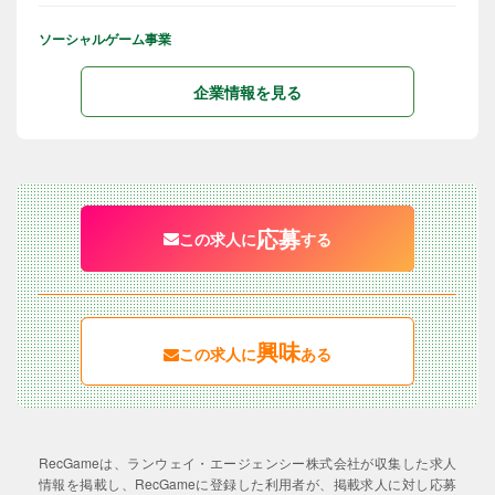
ソーシャルゲーム事業
企業情報を見る
応募
この求人に
する
興味
この求人に
ある
RecGameは、ランウェイ・エージェンシー株式会社が収集した求人
情報を掲載し、RecGameに登録した利用者が、掲載求人に対し応募