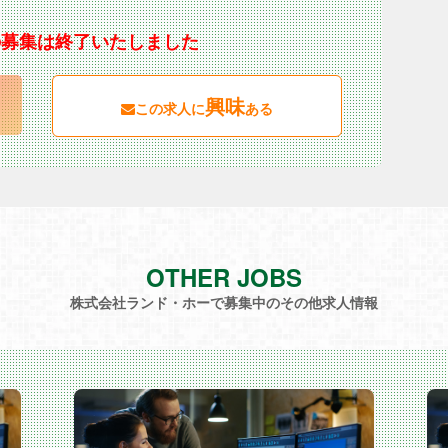
の募集は終了いたしました
興味
この求人に
ある
OTHER JOBS
株式会社ランド・ホーで募集中のその他求人情報