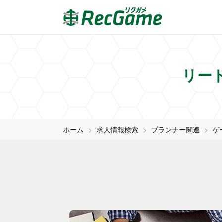
リー
ホーム
求人情報検索
プランナー関連
ゲ