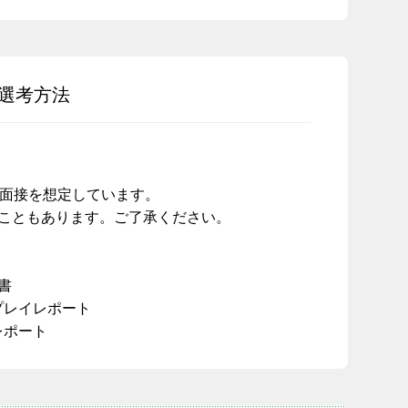
選考方法
の面接を想定しています。
こともあります。ご了承ください。
書
プレイレポート
レポート