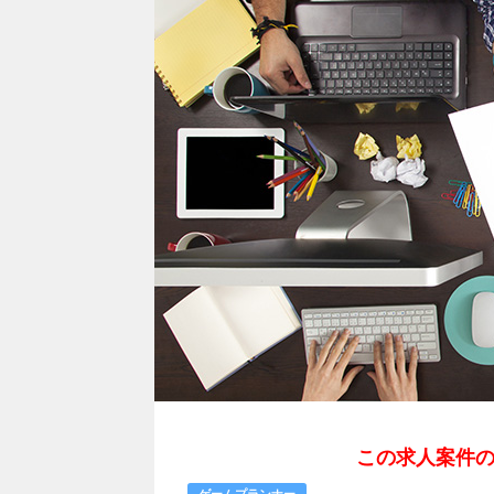
この求人案件
ゲームプランナー