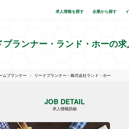
求人情報を探す
企業から探す
ドプランナー・ランド・ホーの求
ームプランナー
リードプランナー・株式会社ランド・ホー
JOB DETAIL
求人情報詳細