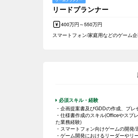
リードプランナー
400万円～550万円
スマートフォン/家庭用などのゲーム
必須スキル・経験
・企画提案書及びGDDの作成、プレ
・仕様書作成のスキル(Officeや
た業務経験)
・スマートフォン向けゲームの開発/
・ゲーム開発におけるリーダーやリ