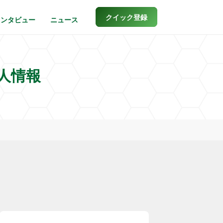
クイック登録
インタビュー
ニュース
人情報