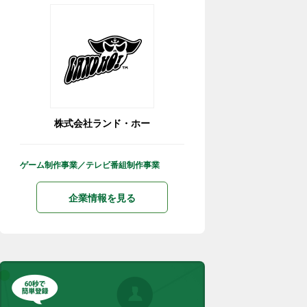
株式会社ランド・ホー
ゲーム制作事業／テレビ番組制作事業
企業情報を見る