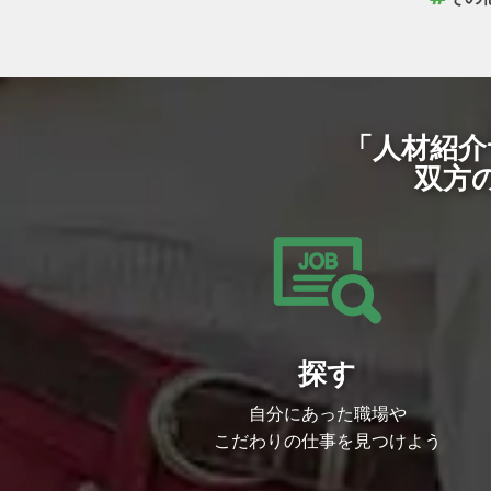
「人材紹介
双方
探す
自分にあった職場や
こだわりの仕事を見つけよう