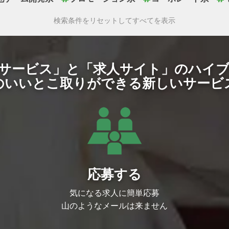
検索条件をリセットしてすべてを表示
サービス」と「求人サイト」のハイ
のいいとこ取りができる新しいサービ
応募する
気になる求人に簡単応募
山のようなメールは来ません