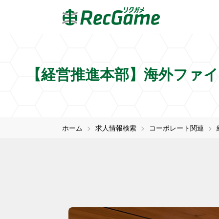
【経営推進本部】海外ファイナ
ホーム
求人情報検索
コーポレート関連