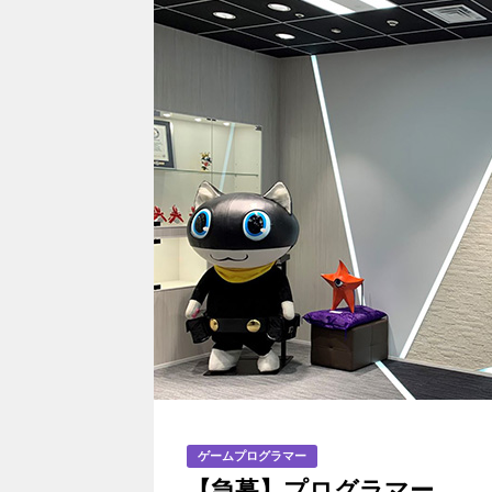
ゲームプログラマー
【急募】プログラマー