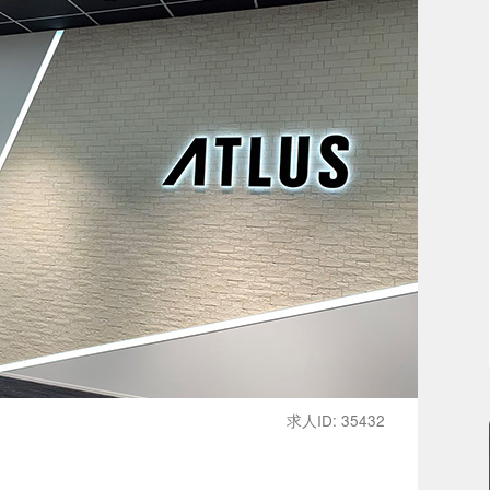
求人ID: 35432