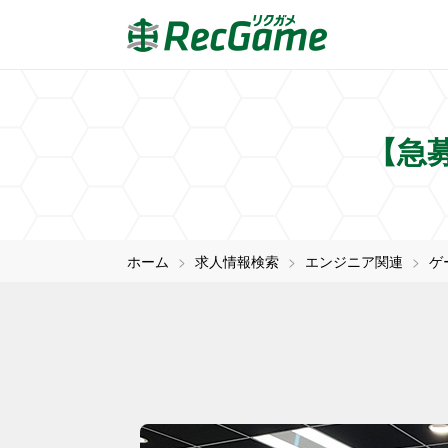
【急
ホーム
求人情報検索
エンジニア関連
ゲ