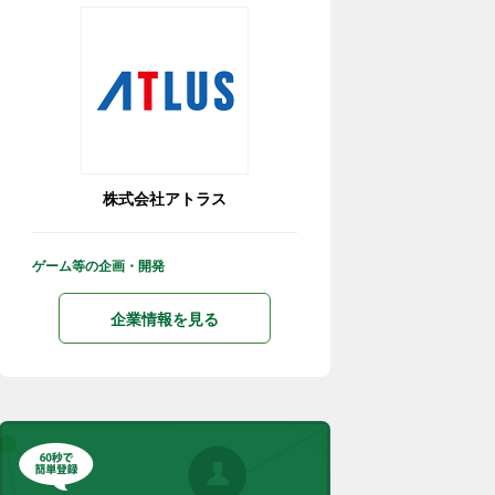
株式会社アトラス
ゲーム等の企画・開発
企業情報を見る