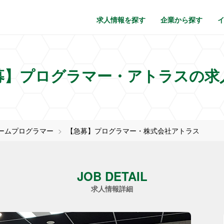
求人情報を探す
企業から探す
募】プログラマー・アトラスの求
ームプログラマー
【急募】プログラマー・株式会社アトラス
JOB DETAIL
求人情報詳細