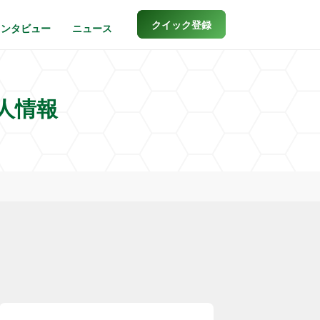
クイック登録
インタビュー
ニュース
人情報