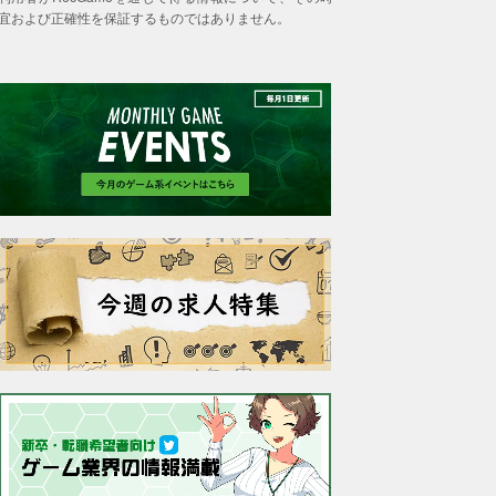
宜および正確性を保証するものではありません。