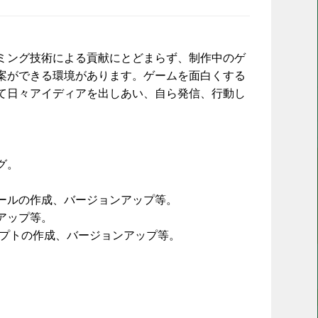
ミング技術による貢献にとどまらず、制作中のゲ
案ができる環境があります。ゲームを面白くする
て日々アイディアを出しあい、自ら発信、行動し
グ。
。
ールの作成、バージョンアップ等。
アップ等。
リプトの作成、バージョンアップ等。