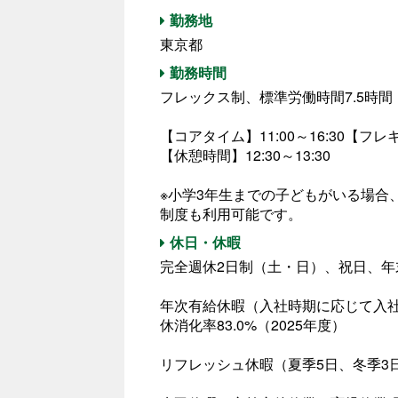
勤務地
東京都
勤務時間
フレックス制、標準労働時間7.5時間
【コアタイム】11:00～16:30【フレキシ
【休憩時間】12:30～13:30
※小学3年生までの子どもがいる場合
制度も利用可能です。
休日・休暇
完全週休2日制（土・日）、祝日、年
年次有給休暇（入社時期に応じて入社初
休消化率83.0%（2025年度）
リフレッシュ休暇（夏季5日、冬季3