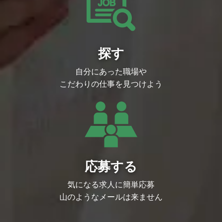
探す
自分にあった職場や
こだわりの仕事を見つけよう
応募する
気になる求人に簡単応募
山のようなメールは来ません