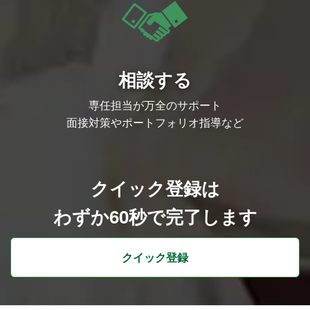
相談する
専任担当が万全のサポート
面接対策やポートフォリオ指導など
クイック登録は
わずか60秒で完了します
クイック登録