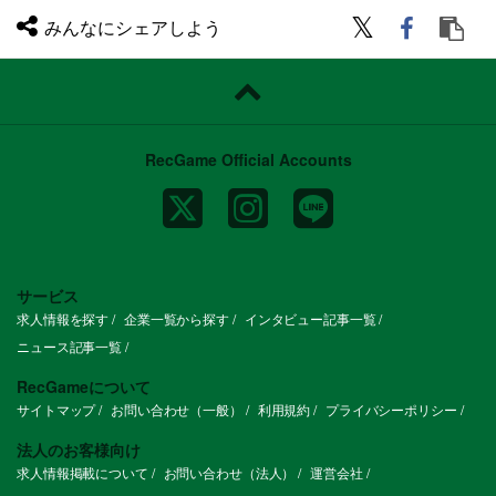
みんなにシェアしよう
RecGame Official Accounts
サービス
求人情報を探す
企業一覧から探す
インタビュー記事一覧
ニュース記事一覧
RecGameについて
サイトマップ
お問い合わせ（一般）
利用規約
プライバシーポリシー
法人のお客様向け
求人情報掲載について
お問い合わせ（法人）
運営会社