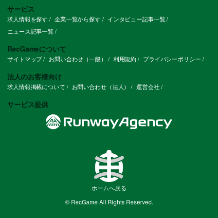
サービス
求人情報を探す
企業一覧から探す
インタビュー記事一覧
ニュース記事一覧
RecGameについて
サイトマップ
お問い合わせ（一般）
利用規約
プライバシーポリシー
法人のお客様向け
求人情報掲載について
お問い合わせ（法人）
運営会社
サービス提供
ホームへ戻る
© RecGame All Rights Reserved.