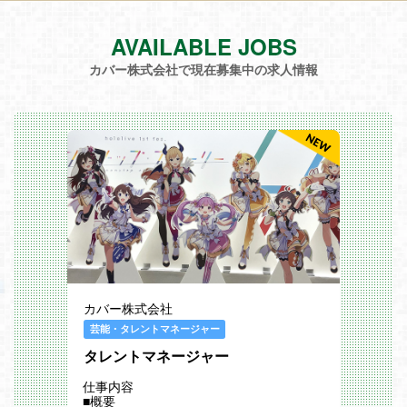
AVAILABLE JOBS
カバー株式会社で現在募集中の求人情報
カバー株式会社
芸能・タレントマネージャー
タレントマネージャー
仕事内容
■概要