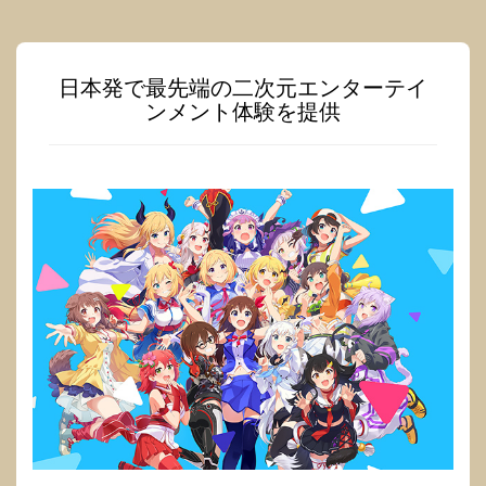
日本発で最先端の二次元エンターテイ
ンメント体験を提供