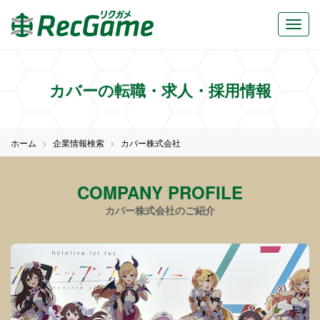
カバーの転職・求人・採用情報
ホーム
企業情報検索
カバー株式会社
COMPANY PROFILE
カバー株式会社のご紹介