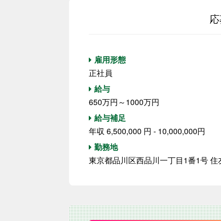
応
雇用形態
正社員
給与
650万円～1000万円
給与補足
年収 6,500,000 円 - 10,000,000円
勤務地
東京都品川区西品川一丁目1番1号 