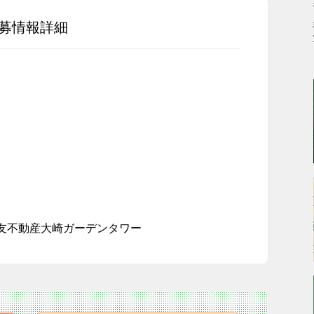
募情報詳細
住友不動産大崎ガーデンタワー