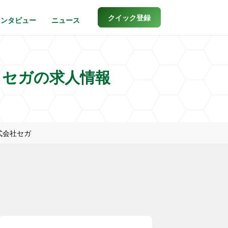
クイック登録
インタビュー
ニュース
・セガの求人情報
式会社セガ