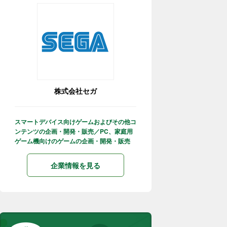
株式会社セガ
スマートデバイス向けゲームおよびその他コ
ンテンツの企画・開発・販売／PC、家庭用
ゲーム機向けのゲームの企画・開発・販売
企業情報を見る