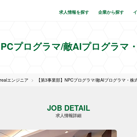
求人情報を探す
企業から探す
NPCプログラマ/敵AIプログラマ
nrealエンジニア
【第3事業部】NPCプログラマ/敵AIプログラマ・株
JOB DETAIL
求人情報詳細