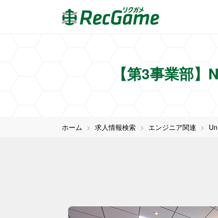
【第3事業部】
ホーム
求人情報検索
エンジニア関連
U