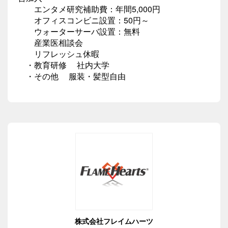
エンタメ研究補助費：年間5,000円
オフィスコンビニ設置：50円～
ウォーターサーバ設置：無料
産業医相談会
リフレッシュ休暇
・教育研修 社内大学
・その他 服装・髪型自由
株式会社フレイムハーツ