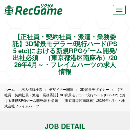
【正社員・契約社員・派遣・業務委
託】3D背景モデラー/現行ハード(PS
5 etc)における新規RPGゲーム開発/
出社必須 （東京都港区南麻布）/20
26年4月～・フレイムハーツの求人
情報
ホーム
求人情報検索
デザイナー関連
3D背景デザイナー
【正
社員・契約社員・派遣・業務委託】3D背景モデラー/現行ハード(PS5 etc)にお
ける新規RPGゲーム開発/出社必須 （東京都港区南麻布）/2026年4月～・株
式会社フレイムハーツ
JOB DETAIL