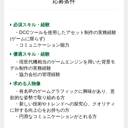
応募条件
必須スキル・経験
・DCCツールを使用したアセット制作の実務経験
(ゲームに限らず)
・コミュニケーション能力
優遇スキル・経験
・現世代機相当のゲームエンジンを用いた背景モ
デル制作の実務経験
・協力会社の管理経験
求める人物像
・有名IPのゲームグラフィックに興味があり、意
欲的な姿勢で取り組める方
・新しい技術やトレンドへの探究心、クオリティ
に対する向上心をお持ちの方
・円滑なコミュニケーションがとれる方