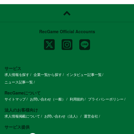
RecGame Official Accounts
サービス
求人情報を探す
企業一覧から探す
インタビュー記事一覧
ニュース記事一覧
RecGameについて
サイトマップ
お問い合わせ（一般）
利用規約
プライバシーポリシー
法人のお客様向け
求人情報掲載について
お問い合わせ（法人）
運営会社
サービス提供