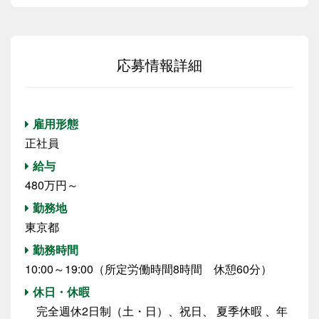
応募情報詳細
雇用形態
正社員
給与
480万円～
勤務地
東京都
勤務時間
10:00～19:00（所定労働時間8時間 休憩60分）
休日・休暇
完全週休2日制（土・日）、祝日、 夏季休暇 、年