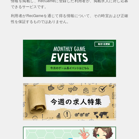
情報を掲載し、RecGameに登録した利用者が、掲載求人に対し応募
できるサービスです。
利用者がRecGameを通じて得る情報について、その時宜および正確
性を保証するものではありません。