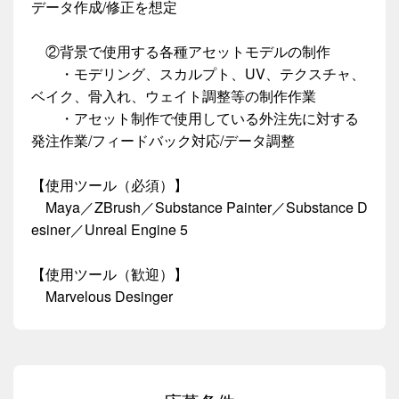
データ作成/修正を想定
②背景で使用する各種アセットモデルの制作
・モデリング、スカルプト、UV、テクスチャ、
ベイク、骨入れ、ウェイト調整等の制作作業
・アセット制作で使用している外注先に対する
発注作業/フィードバック対応/データ調整
【使用ツール（必須）】
Maya／ZBrush／Substance Painter／Substance D
esiner／Unreal Engine 5
【使用ツール（歓迎）】
Marvelous Desinger