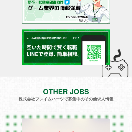
OTHER JOBS
株式会社フレイムハーツで募集中のその他求人情報