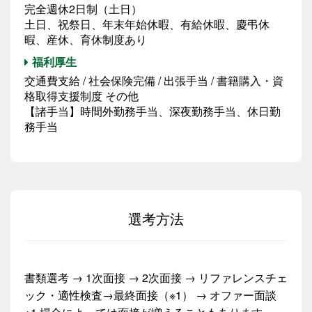
完全週休2日制（土日）
土日、祝祭日、年末年始休暇、有給休暇、慶弔休
暇、産休、育休制度あり
福利厚生
交通費支給 / 社会保険完備 / 出張手当 / 書籍購入・資
格取得支援制度 その他
【諸手当】時間外勤務手当、深夜勤務手当、休日勤
務手当
選考方法
書類選考 → 1次面接 → 2次面接 → リファレンスチェ
ック・適性検査→最終面接（※1） → オファー面談