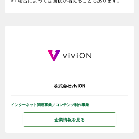
※1 場合によっては面接が増えることもあります。
株式会社viviON
インターネット関連事業／コンテンツ制作事業
企業情報を見る