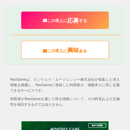
応募
この求人に
する
興味
この求人に
ある
RecGameは、ランウェイ・エージェンシー株式会社が収集した求人
情報を掲載し、RecGameに登録した利用者が、掲載求人に対し応募
できるサービスです。
利用者がRecGameを通じて得る情報について、その時宜および正確
性を保証するものではありません。