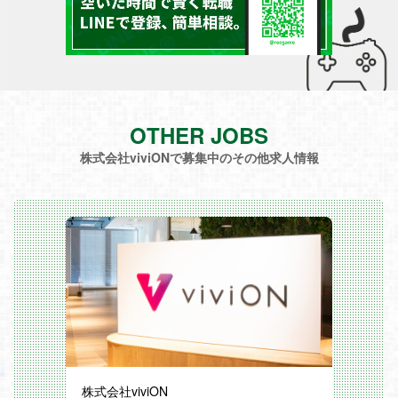
OTHER JOBS
株式会社viviONで募集中のその他求人情報
株式会社viviON