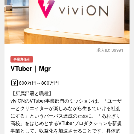
求人ID: 39991
事業責任者
VTuber｜Mgr
600万円～800万円
【所属部署と職種】
viviONのVTuber事業部門のミッションは、「ユーザ
ーとクリエイターが楽しみながら生きていける社会
にする」というパーパス達成のために、「あおぎり
高校」をはじめとするVTuberプロダクションを新規
事業として、収益化を加速させることです。具体的