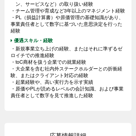
ン、サービスなど）の取り扱い経験
・チーム管理や育成など3年以上のマネジメント経験
・PL（損益計算書）や原価管理の基礎知識があり、
事業責任者として数字に基づいた意思決定を行った
経験
優遇スキル・経験
・新規事業立ち上げの経験、またはそれに準ずるゼ
ロイチでの推進経験
・toC商材を扱う企業での就業経験
・大企業を含む社内外ステークホルダーとの折衝経
験、またはクライアント対応の経験
・起業経験や、高い実行力を示す実績
・原価やPLが読めるレベルの会計知識、および事業
責任者として数字を見て推進した経験
応募情報詳細