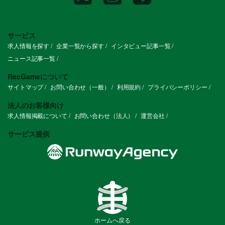
サービス
求人情報を探す
企業一覧から探す
インタビュー記事一覧
ニュース記事一覧
RecGameについて
サイトマップ
お問い合わせ（一般）
利用規約
プライバシーポリシー
法人のお客様向け
求人情報掲載について
お問い合わせ（法人）
運営会社
サービス提供
ホームへ戻る