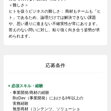
＜難しさ＞
ヒトを扱うビジネスの難しさ： 商材もチームも「ヒ
ト」であるため、論理だけでは解決できない課題
や、思い通りに進まない不確実性が常にあります。
答えのない問いに対し、粘り強く向き合う姿勢が求
められます。
応募条件
必須スキル・経験
・事業開発/商材の経験
BizDev（事業開発）における3年以上の
実務経験
無形商材（コンテンツ、ソリューショ