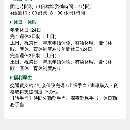
固定時間制（1日標準労働時間：7時間）
※始業10：00 終業18：00 休憩1時間
休日・休暇
年間休日124日
完全週休2日制（土日）
土日、祝祭日、年末年始休暇、有給休暇、慶弔休
暇、産休、育休制度あり年間休日124日
完全週休2日制（土日）
土日、祝祭日、年末年始休暇、有給休暇、慶弔休
暇、産休、育休制度あり
福利厚生
交通費支給 / 社会保険完備 / 出張手当 / 書籍購入・資
格取得支援制度 その他
【諸手当】時間外勤務手当、深夜勤務手当、休日勤
務手当