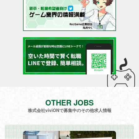
OTHER JOBS
株式会社viviONで募集中のその他求人情報