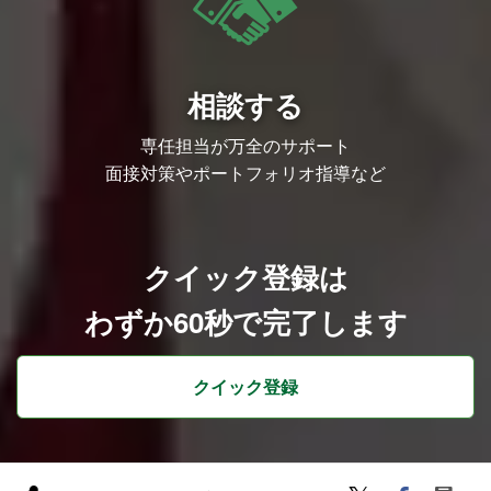
相談する
専任担当が万全のサポート
面接対策やポートフォリオ指導など
クイック登録は
わずか60秒で完了します
クイック登録