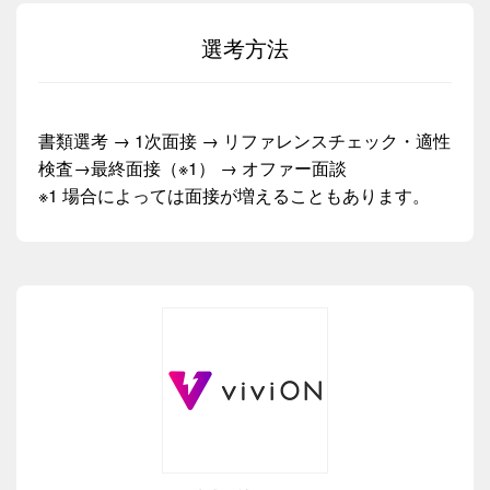
選考方法
書類選考 → 1次面接 → リファレンスチェック・適性
検査→最終面接（※1） → オファー面談
※1 場合によっては面接が増えることもあります。