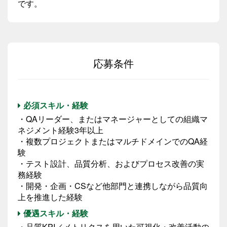
です。
応募条件
必須スキル・経験
・QAリーダー、またはマネージャーとしての組織マ
ネジメント経験3年以上
・複数プロジェクトまたはマルチドメインでのQA経
験
・テスト設計、品質分析、およびプロセス改善の実
務経験
・開発・企画・CSなど他部門と連携しながら品質向
上を推進した経験
優遇スキル・経験
・品質KPI／メトリクスを用いた可視化・改善活動の