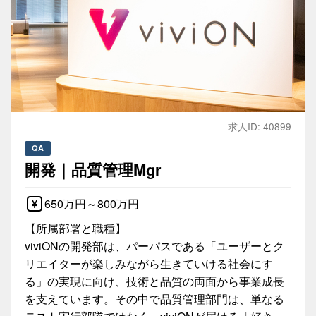
求人ID: 40899
QA
開発｜品質管理Mgr
650万円～800万円
【所属部署と職種】
viviONの開発部は、パーパスである「ユーザーとク
リエイターが楽しみながら生きていける社会にす
る」の実現に向け、技術と品質の両面から事業成長
を支えています。その中で品質管理部門は、単なる