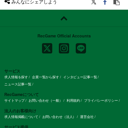
みんなにシェアしよう
RecGame Official Accounts
サービス
求人情報を探す
企業一覧から探す
インタビュー記事一覧
ニュース記事一覧
RecGameについて
サイトマップ
お問い合わせ（一般）
利用規約
プライバシーポリシー
法人のお客様向け
求人情報掲載について
お問い合わせ（法人）
運営会社
サービス提供