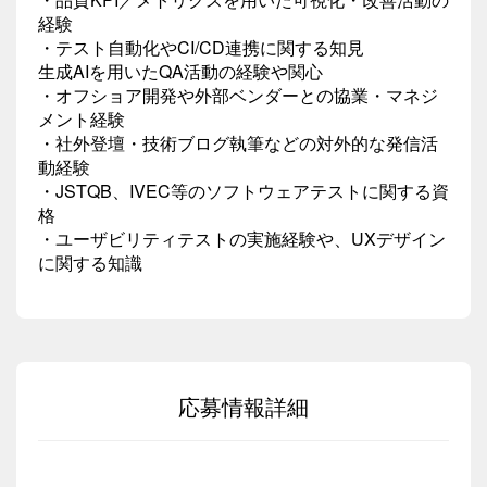
経験
・テスト自動化やCI/CD連携に関する知見
生成AIを用いたQA活動の経験や関心
・オフショア開発や外部ベンダーとの協業・マネジ
メント経験
・社外登壇・技術ブログ執筆などの対外的な発信活
動経験
・JSTQB、IVEC等のソフトウェアテストに関する資
格
・ユーザビリティテストの実施経験や、UXデザイン
に関する知識
応募情報詳細