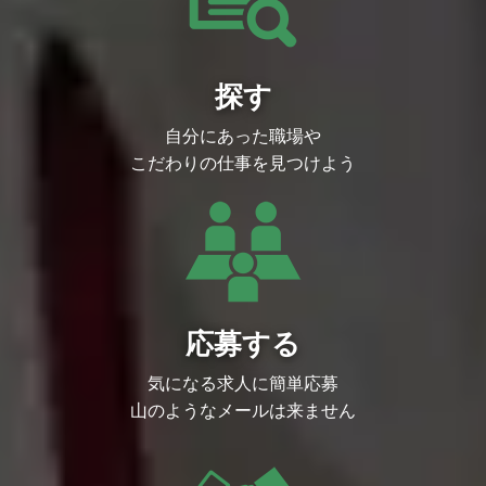
探す
自分にあった職場や
こだわりの仕事を見つけよう
応募する
気になる求人に簡単応募
山のようなメールは来ません