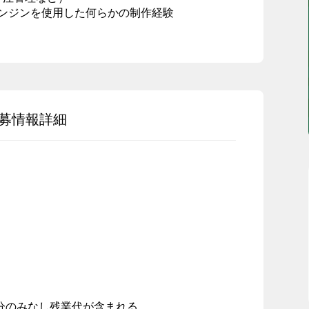
ゲームエンジンを使用した何らかの制作経験
募情報詳細
当分のみなし残業代が含まれる