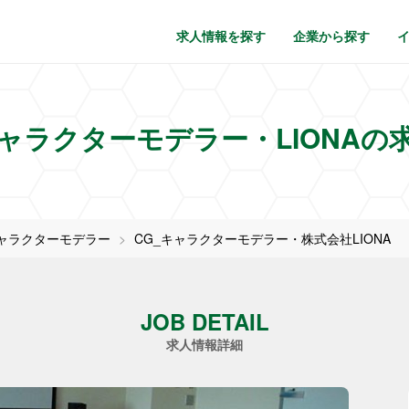
求人情報を探す
企業から探す
キャラクターモデラー・LIONAの
ャラクターモデラー
CG_キャラクターモデラー・株式会社LIONA
JOB DETAIL
求人情報詳細