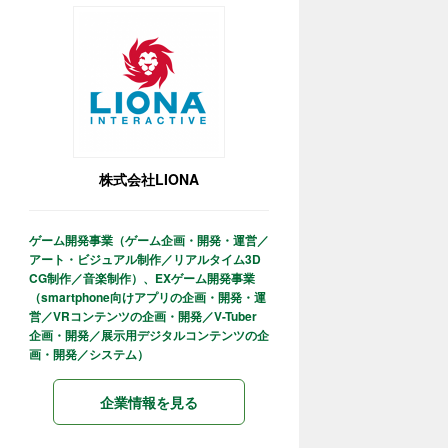
株式会社LIONA
ゲーム開発事業（ゲーム企画・開発・運営／
アート・ビジュアル制作／リアルタイム3D
CG制作／音楽制作）、EXゲーム開発事業
（smartphone向けアプリの企画・開発・運
営／VRコンテンツの企画・開発／V-Tuber
企画・開発／展示用デジタルコンテンツの企
画・開発／システム）
企業情報を見る