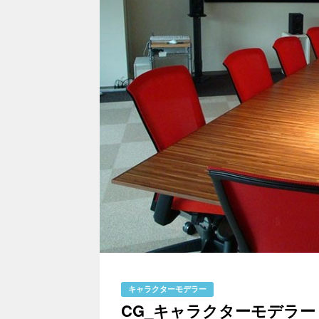
キャラクターモデラー
CG_キャラクターモデラー