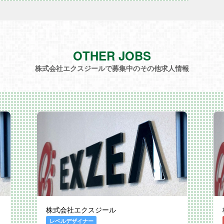
OTHER JOBS
株式会社エクスジールで募集中のその他求人情報
株式会社エクスジール
レベルデザイナー