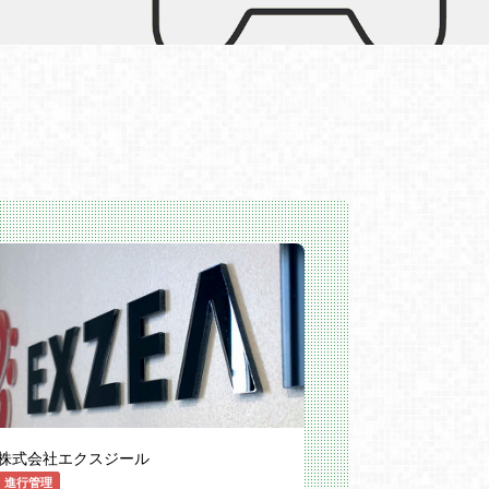
株式会社エクスジール
進行管理