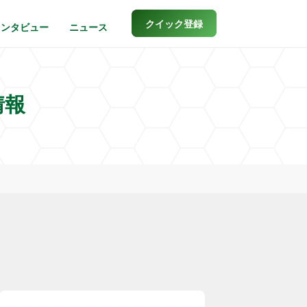
クイック登録
インタビュー
ニュース
情報