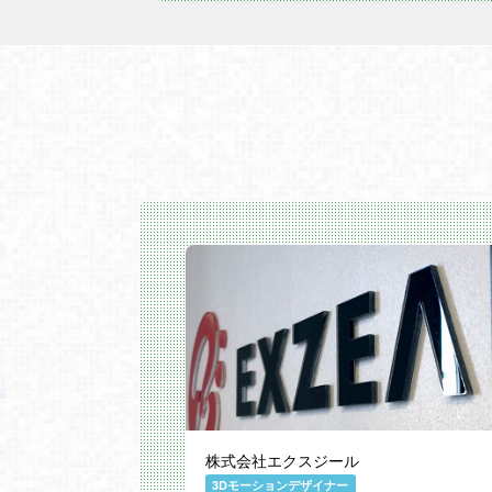
株式会社エクスジール
3Dモーションデザイナー