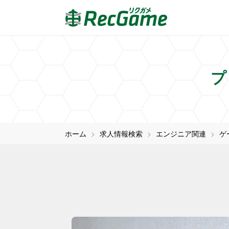
プ
ホーム
求人情報検索
エンジニア関連
ゲ