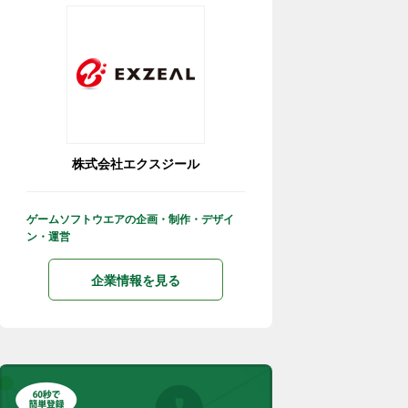
株式会社エクスジール
ゲームソフトウエアの企画・制作・デザイ
ン・運営
企業情報を見る