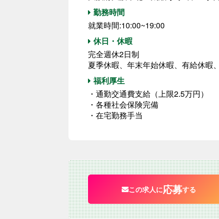
勤務時間
就業時間:10:00~19:00
休日・休暇
完全週休2日制
夏季休暇、年末年始休暇、有給休暇
福利厚生
・通勤交通費支給（上限2.5万円）
・各種社会保険完備
・在宅勤務手当
応募
この求人に
する