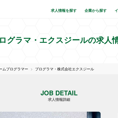
求人情報を探す
企業から探す
ログラマ・エクスジールの求人
ームプログラマー
プログラマ・株式会社エクスジール
JOB DETAIL
求人情報詳細