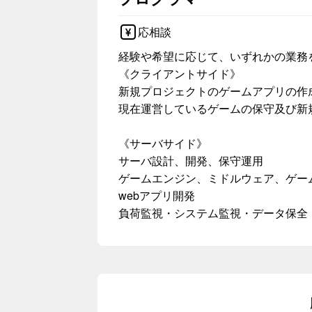
応相談
経験や希望に応じて、いずれかの業務
《クライアントサイド》
新規プロジェクトのゲームアプリの作
現在運営しているゲームの保守及び新
《サーバサイド》
サーバ設計、開発、保守運用
ゲームエンジン、ミドルウェア、ゲーム
webアプリ開発
負荷監視・システム監視・データ保全