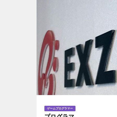
ゲームプログラマー
プログラマ