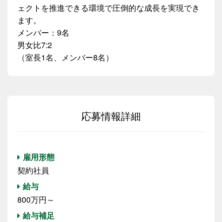
ェクトを推進できる環境で圧倒的な成長を実現でき
ます。
メンバー：9名
男女比7:2
（室長1名、メンバー8名）
応募情報詳細
雇用形態
契約社員
給与
800万円～
給与補足