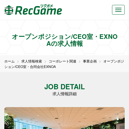
オープンポジション/CEO室・EXNO
Aの求人情報
ホーム
求人情報検索
コーポレート関連
事業企画
オープンポジ
ション/CEO室・合同会社EXNOA
JOB DETAIL
求人情報詳細