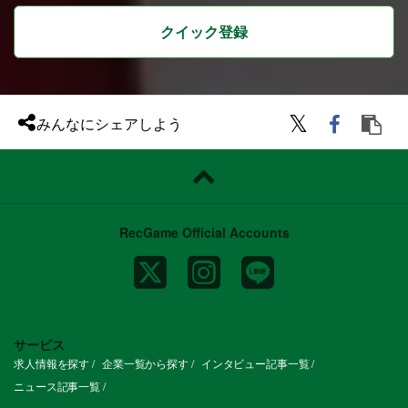
クイック登録
みんなにシェアしよう
RecGame Official Accounts
サービス
求人情報を探す
企業一覧から探す
インタビュー記事一覧
ニュース記事一覧