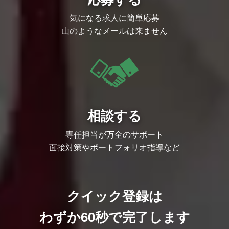
気になる求人に簡単応募
山のようなメールは来ません
相談する
専任担当が万全のサポート
面接対策やポートフォリオ指導など
クイック登録は
わずか60秒で完了します