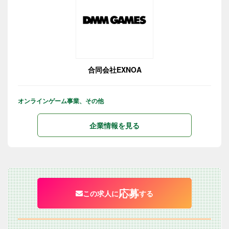
合同会社EXNOA
オンラインゲーム事業、その他
企業情報を見る
応募
この求人に
する