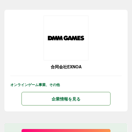
合同会社EXNOA
オンラインゲーム事業、その他
企業情報を見る