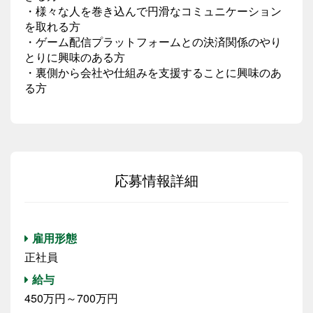
・様々な人を巻き込んで円滑なコミュニケーション
を取れる方
・ゲーム配信プラットフォームとの決済関係のやり
とりに興味のある方
・裏側から会社や仕組みを支援することに興味のあ
る方
応募情報詳細
雇用形態
正社員
給与
450万円～700万円