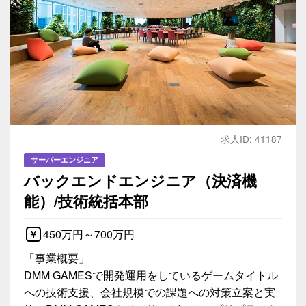
求人ID: 41187
サーバーエンジニア
バックエンドエンジニア（決済機
能）/技術統括本部
450万円～700万円
「事業概要」
DMM GAMESで開発運用をしているゲームタイトル
への技術支援、会社規模での課題への対策立案と実