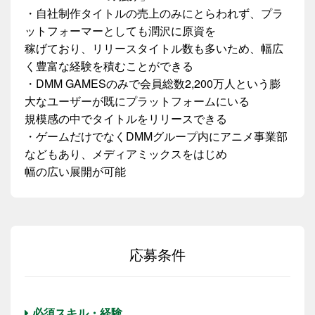
・自社制作タイトルの売上のみにとらわれず、プラ
ットフォーマーとしても潤沢に原資を
稼げており、リリースタイトル数も多いため、幅広
く豊富な経験を積むことができる
・DMM GAMESのみで会員総数2,200万人という膨
大なユーザーが既にプラットフォームにいる
規模感の中でタイトルをリリースできる
・ゲームだけでなくDMMグループ内にアニメ事業部
などもあり、メディアミックスをはじめ
幅の広い展開が可能
応募条件
必須スキル・経験