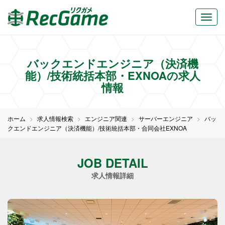
バックエンドエンジニア（決済機
能）/技術統括本部・EXNOAの求人
情報
ホーム
求人情報検索
エンジニア関連
サーバーエンジニア
バッ
クエンドエンジニア（決済機能）/技術統括本部・合同会社EXNOA
JOB DETAIL
求人情報詳細