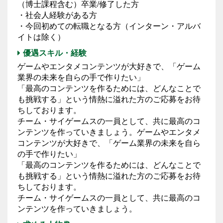
（博士課程含む）卒業/修了した方
・社会人経験がある方
・今回初めての転職となる方（インターン・アルバ
イトは除く）
優遇スキル・経験
ゲームやエンタメコンテンツが大好きで、「ゲーム
業界の未来を自らの手で作りたい」
「最高のコンテンツを作るためには、どんなことで
も挑戦する」という情熱に溢れた方のご応募をお待
ちしております。
チーム・サイゲームスの一員として、共に最高のコ
ンテンツを作っていきましょう。ゲームやエンタメ
コンテンツが大好きで、「ゲーム業界の未来を自ら
の手で作りたい」
「最高のコンテンツを作るためには、どんなことで
も挑戦する」という情熱に溢れた方のご応募をお待
ちしております。
チーム・サイゲームスの一員として、共に最高のコ
ンテンツを作っていきましょう。