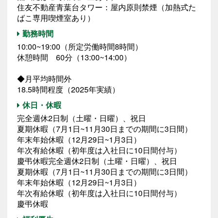
住友不動産青葉台タワー：屋内原則禁煙（加熱式た
ばこ専用喫煙室あり）
勤務時間
10:00~19:00（所定労働時間8時間）
休憩時間 60分（13:00~14:00）
◆月平均時間外
18.5時間程度（2025年実績）
休日・休暇
完全週休2日制（土曜・日曜）、祝日
夏期休暇（7月1日~11月30日までの期間に3日間）
年末年始休暇（12月29日~1月3日）
年次有給休暇（初年度は入社日に10日間付与）
慶弔休暇完全週休2日制（土曜・日曜）、祝日
夏期休暇（7月1日~11月30日までの期間に3日間）
年末年始休暇（12月29日~1月3日）
年次有給休暇（初年度は入社日に10日間付与）
慶弔休暇