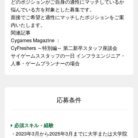
どのポジションがご自身の適性にマッチしているか
悩んでいる方を対象とした募集です。
面接でご希望と適性にマッチしたポジションをご案
内いたします。
関連記事
Cygames Magazine ：
CyFreshers ～特別編～ 第二新卒スタッフ座談会
サイゲームススタッフの一日 インフラエンジニア・
人事・ゲームプランナーの場合
応募条件
必須スキル・経験
・2023年3月から2025年3月までに大学または大学院