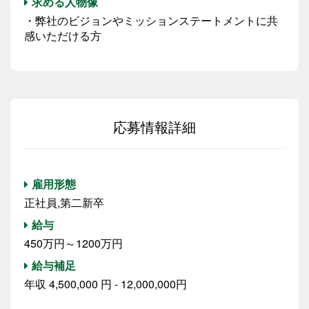
求める人物像
・弊社のビジョンやミッションステートメントに共
感いただける方
応募情報詳細
雇用形態
正社員,第二新卒
給与
450万円～1200万円
給与補足
年収 4,500,000 円 - 12,000,000円