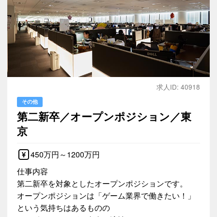
求人ID: 40918
その他
第二新卒／オープンポジション／東
京
450万円～1200万円
仕事内容
第二新卒を対象としたオープンポジションです。
オープンポジションは「ゲーム業界で働きたい！」
という気持ちはあるものの