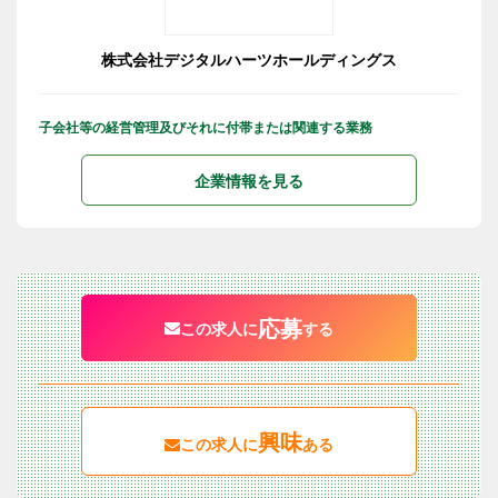
株式会社デジタルハーツホールディングス
子会社等の経営管理及びそれに付帯または関連する業務
企業情報を見る
応募
この求人に
する
興味
この求人に
ある