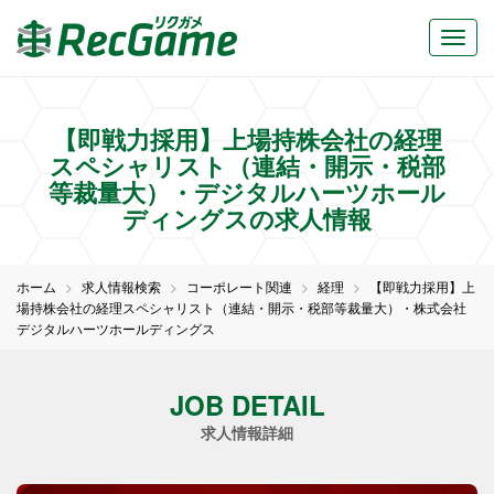
【即戦力採用】上場持株会社の経理
スペシャリスト（連結・開示・税部
等裁量大）・デジタルハーツホール
ディングスの求人情報
ホーム
求人情報検索
コーポレート関連
経理
【即戦力採用】上
場持株会社の経理スペシャリスト（連結・開示・税部等裁量大）・株式会社
デジタルハーツホールディングス
JOB DETAIL
求人情報詳細