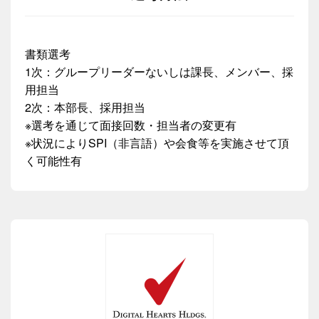
書類選考
1次：グループリーダーないしは課長、メンバー、採
用担当
2次：本部長、採用担当
※選考を通じて面接回数・担当者の変更有
※状況によりSPI（非言語）や会食等を実施させて頂
く可能性有