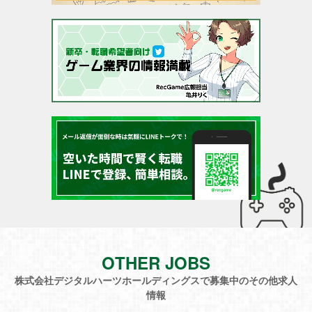
OTHER JOBS
株式会社デジタルハーツホールディングスで募集中のその他求人
情報