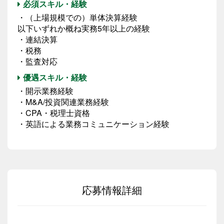
必須スキル・経験
・（上場規模での）単体決算経験
以下いずれか概ね実務5年以上の経験
・連結決算
・税務
・監査対応
優遇スキル・経験
・開示業務経験
・M&A/投資関連業務経験
・CPA・税理士資格
・英語による業務コミュニケーション経験
応募情報詳細