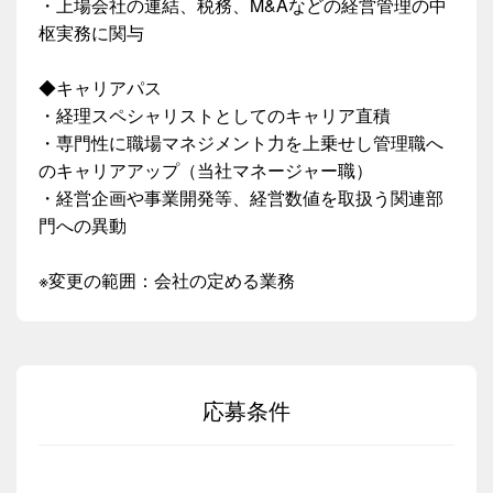
・上場会社の連結、税務、M&Aなどの経営管理の中
枢実務に関与
◆キャリアパス
・経理スペシャリストとしてのキャリア直積
・専門性に職場マネジメント力を上乗せし管理職へ
のキャリアアップ（当社マネージャー職）
・経営企画や事業開発等、経営数値を取扱う関連部
門への異動
※変更の範囲：会社の定める業務
応募条件