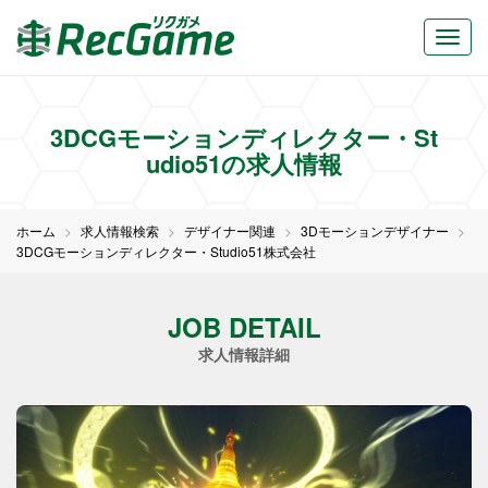
3DCGモーションディレクター・St
udio51の求人情報
ホーム
求人情報検索
デザイナー関連
3Dモーションデザイナー
3DCGモーションディレクター・Studio51株式会社
JOB DETAIL
求人情報詳細