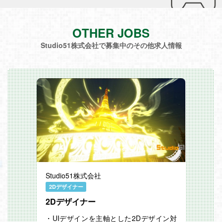
OTHER JOBS
Studio51株式会社で募集中のその他求人情報
Studio51株式会社
2Dデザイナー
2Dデザイナー
・UIデザインを主軸とした2Dデザイン対