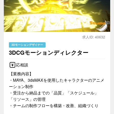
求人ID: 40632
3Dモーションデザイナー
3DCGモーションディレクター
応相談
【業務内容】
・MAYA、3dsMAXを使用したキャラクターのアニメ
ーション制作
・受注から納品までの「品質」「スケジュール」
「リソース」の管理
・チームの制作フローを構築・改善、組織づくり