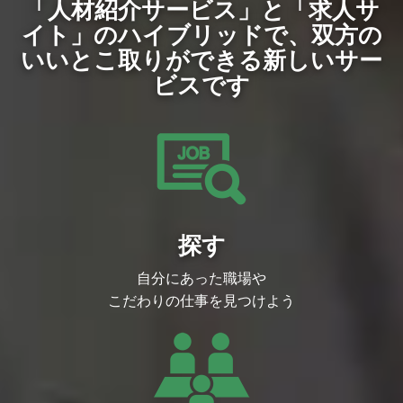
「人材紹介サービス」と「求人サ
えいたします。
イト」のハイブリッドで、
双方の
いいとこ取りができる新しいサー
ビスです
探す
自分にあった職場や
こだわりの仕事を見つけよう