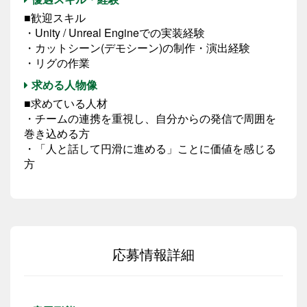
■歓迎スキル
・Unity / Unreal Engineでの実装経験
・カットシーン(デモシーン)の制作・演出経験
・リグの作業
求める人物像
■求めている人材
・チームの連携を重視し、自分からの発信で周囲を
巻き込める方
・「人と話して円滑に進める」ことに価値を感じる
方
応募情報詳細