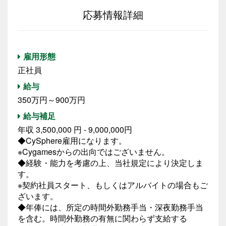
応募情報詳細
雇用形態
正社員
給与
350万円～900万円
給与補足
年収 3,500,000 円 - 9,000,000円
◆CySphere雇用になります。
※Cygamesからの出向ではございません。
◆経験・能力を考慮の上、当社規定により決定しま
す。
※契約社員スタート、もしくはアルバイトの場合もご
ざいます。
◆年俸には、所定の時間外勤務手当・深夜勤務手当
を含む。時間外勤務の有無に関わらず支給する