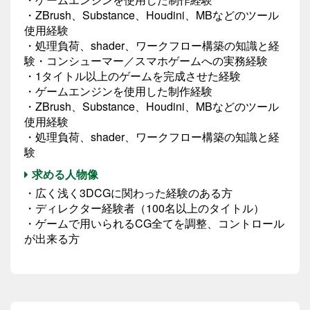
・ZBrush、Substance、Houdini、MBなどのツール
使用経験
・処理負荷、shader、ワークフロー構築の知識と経
験・コンシューマー／スマホゲームへの実務経験
・1タイトル以上のゲームを完成させた経験
・ゲームエンジンを使用した制作経験
・ZBrush、Substance、Houdini、MBなどのツール
使用経験
・処理負荷、shader、ワークフロー構築の知識と経
験
求める人物像
・広く浅く3DCGに関わった経験のある方
・ディレクター経験者（100名以上のタイトル）
・ゲームで用いられるCG全てを調整、コントロール
が出来る方