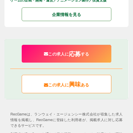
ゲームの企画・開発・運営／アニメーション製作／投資支援
企業情報を見る
応募
この求人に
する
興味
この求人に
ある
RecGameは、ランウェイ・エージェンシー株式会社が収集した求人
情報を掲載し、RecGameに登録した利用者が、掲載求人に対し応募
できるサービスです。