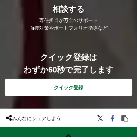
相談する
専任担当が万全のサポート
面接対策やポートフォリオ指導など
クイック登録は
わずか60秒で完了します
クイック登録
みんなにシェアしよう