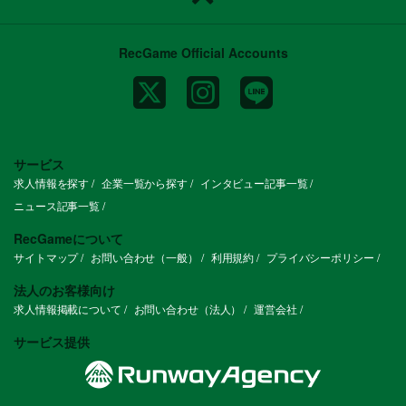
RecGame Official Accounts
サービス
求人情報を探す
企業一覧から探す
インタビュー記事一覧
ニュース記事一覧
RecGameについて
サイトマップ
お問い合わせ（一般）
利用規約
プライバシーポリシー
法人のお客様向け
求人情報掲載について
お問い合わせ（法人）
運営会社
サービス提供