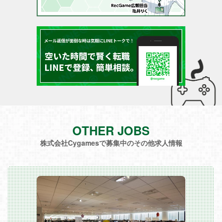
OTHER JOBS
株式会社Cygamesで募集中のその他求人情報