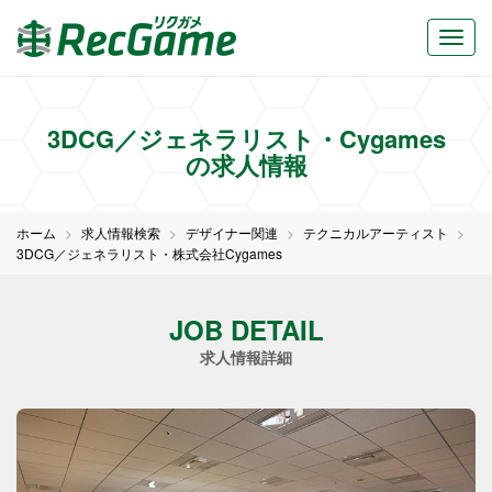
3DCG／ジェネラリスト・Cygames
の求人情報
ホーム
求人情報検索
デザイナー関連
テクニカルアーティスト
3DCG／ジェネラリスト・株式会社Cygames
JOB DETAIL
求人情報詳細