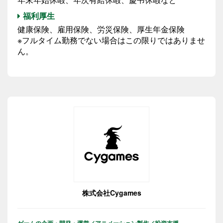
福利厚生
健康保険、雇用保険、労災保険、厚生年金保険
※フルタイム勤務でない場合はこの限りではありませ
ん。
株式会社Cygames