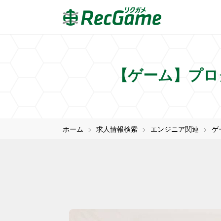
【ゲーム】プロ
ホーム
求人情報検索
エンジニア関連
ゲ