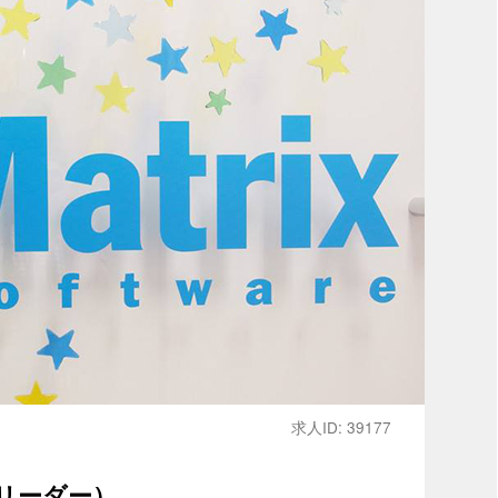
求人ID: 39177
リーダー）