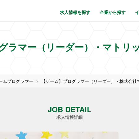
求人情報を探す
企業から探す
グラマー（リーダー）・マトリ
ームプログラマー
【ゲーム】プログラマー（リーダー）・株式会社
JOB DETAIL
求人情報詳細