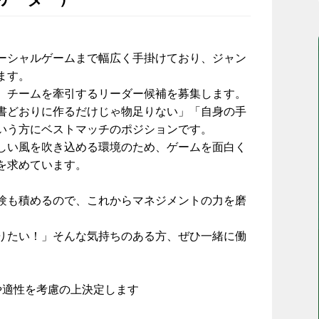
ーシャルゲームまで幅広く手掛けており、ジャン
ます。
、チームを牽引するリーダー候補を募集します。
書どおりに作るだけじゃ物足りない」「自身の手
いう方にベストマッチのポジションです。
しい風を吹き込める環境のため、ゲームを面白く
を求めています。
験も積めるので、これからマネジメントの力を磨
りたい！」そんな気持ちのある方、ぜひ一緒に働
や適性を考慮の上決定します