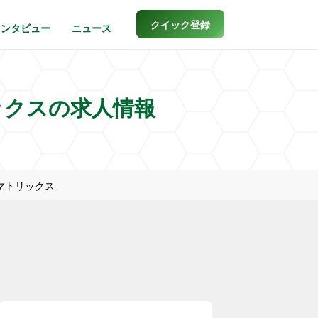
クイック登録
インタビュー
ニュース
ックスの求人情報
マトリックス