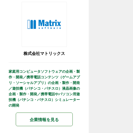
株式会社マトリックス
家庭用コンピュータソフトウェアの企画・製
作・開発／携帯電話コンテンツ（ゲームアプ
リ・ソーシャルアプリ）の企画・製作・開発
／遊技機（パチンコ・パチスロ）液晶画像の
企画・製作・開発／携帯電話やパソコン用遊
技機（パチンコ・パチスロ）シミュレーター
の開発
企業情報を見る