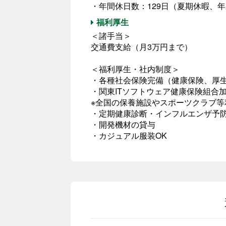
・年間休日数：129日（夏期休暇、
福利厚生
＜諸手当＞
交通費支給（月3万円まで）
＜福利厚生・社内制度＞
・各種社会保険完備（健康保険、厚
・関東ITソフトウェア健康保険組合
※全国の保養施設やスポーツクラブ等
・定期健康診断・インフルエンザ予防
・開発機材の貸与
・カジュアル服装OK