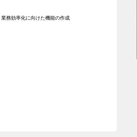
等、業務効率化に向けた機能の作成