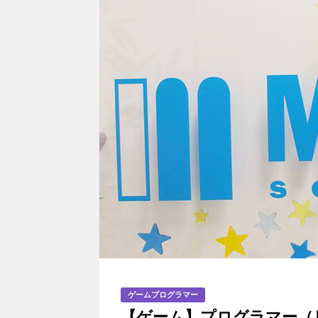
ゲームプログラマー
【ゲーム】プログラマー（