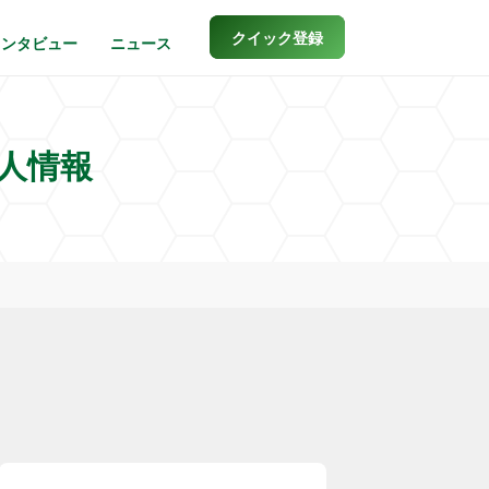
クイック登録
インタビュー
ニュース
人情報