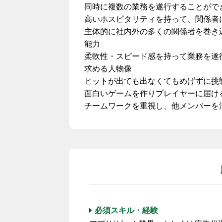
同時に複数の業務を遂行することがで
高いホスピタリティを持って、関係者
主体的に社内外の多くの関係者を巻き
能力
柔軟性・スピード感を持って業務を遂
求める人物像
ヒットが出ても出なくてもめげずに挑
面白いゲームを作りプレイヤーに届け
チームワークを重視し、他メンバーを
必須スキル・経験