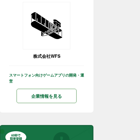
株式会社WFS
スマートフォン向けゲームアプリの開発・運
営
企業情報を見る