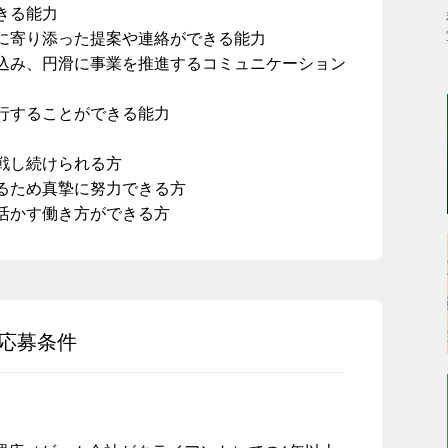
きる能力
に寄り添った提案や連絡ができる能力
込み、円滑に事業を推進するコミュニケーション
行することができる能力
戦し続けられる方
るため真摯に努力できる方
活かす働き方ができる方
応募条件