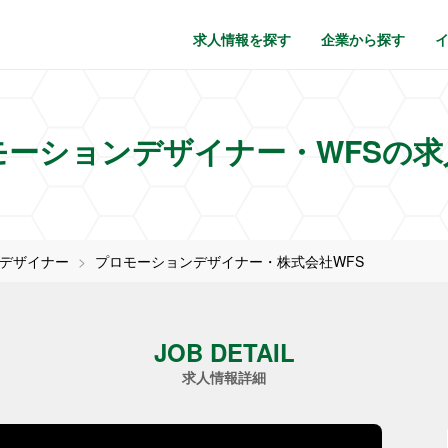
求人情報を探す
企業から探す
モーションデザイナー・WFSの求
Dデザイナー
プロモーションデザイナー・株式会社WFS
JOB DETAIL
求人情報詳細