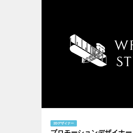
2Dデザイナー
プロモーションデザイナー