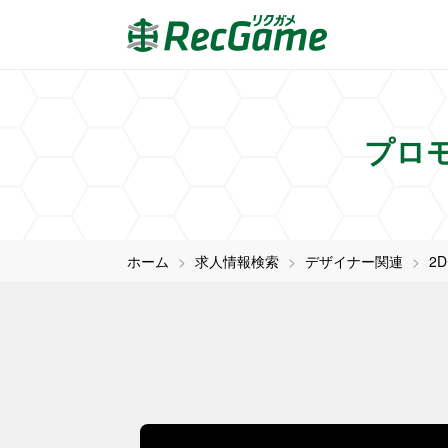
プロ
ホーム
求人情報検索
デザイナー関連
2