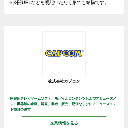
※公開URLなどを明記いただく形でも結構です。
株式会社カプコン
家庭用テレビゲームソフト、モバイルコンテンツおよびアミューズメ
ント機器等の企画、開発、製造、販売、配信ならびにアミューズメン
ト施設の運営
企業情報を見る