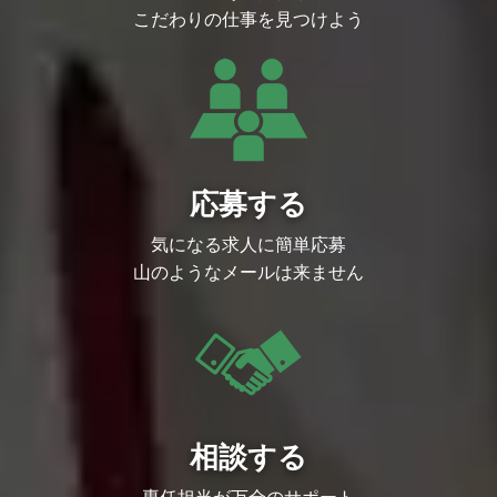
こだわりの仕事を見つけよう
応募する
気になる求人に簡単応募
山のようなメールは来ません
相談する
専任担当が万全のサポート