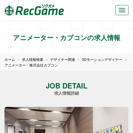
アニメーター・カプコンの求人情報
ホーム
求人情報検索
デザイナー関連
3Dモーションデザイナー
アニメーター・株式会社カプコン
JOB DETAIL
求人情報詳細