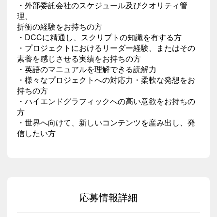
・外部委託会社のスケジュール及びクオリティ管
理、
折衝の経験をお持ちの方
・DCCに精通し、スクリプトの知識を有する方
・プロジェクトにおけるリーダー経験、またはその
素養を感じさせる実績をお持ちの方
・英語のマニュアルを理解できる読解力
・様々なプロジェクトへの対応力・柔軟な発想をお
持ちの方
・ハイエンドグラフィックへの高い意欲をお持ちの
方
・世界へ向けて、新しいコンテンツを産み出し、発
信したい方
応募情報詳細