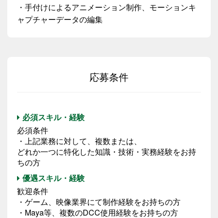
・手付けによるアニメーション制作、モーションキ
ャプチャーデータの編集
応募条件
必須スキル・経験
必須条件
・上記業務に対して、複数または、
どれか一つに特化した知識・技術・実務経験をお持
ちの方
優遇スキル・経験
歓迎条件
・ゲーム、映像業界にて制作経験をお持ちの方
・Maya等、複数のDCC使用経験をお持ちの方