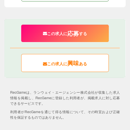
応募
この求人に
する
興味
この求人に
ある
RecGameは、ランウェイ・エージェンシー株式会社が収集した求人
情報を掲載し、RecGameに登録した利用者が、掲載求人に対し応募
できるサービスです。
利用者がRecGameを通じて得る情報について、その時宜および正確
性を保証するものではありません。