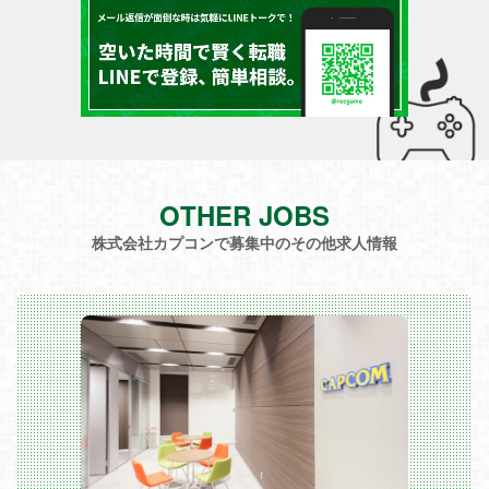
OTHER JOBS
株式会社カプコンで募集中のその他求人情報