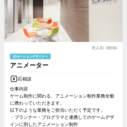
求人ID: 38596
3Dモーションデザイナー
アニメーター
応相談
仕事内容
ゲーム制作に関わる、アニメーション制作業務全般
に携わっていただきます。
以下のような業務をご担当いただく予定です。
・プランナー・プログラマと連携してのゲームデザ
インに則したアニメーション制作