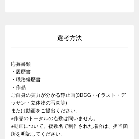
選考方法
応募書類
・履歴書
・職務経歴書
・作品
ご自身の実力が分かる静止画(3DCG・イラスト・デ
ッサン・立体物の写真等)
または動画をご提出ください。
※作品のトータルの点数は問いません。
※動画について、複数名で制作された場合は、担当箇
所を明記してください。