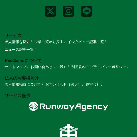
サービス
求人情報を探す
企業一覧から探す
インタビュー記事一覧
ニュース記事一覧
RecGameについて
サイトマップ
お問い合わせ（一般）
利用規約
プライバシーポリシー
法人のお客様向け
求人情報掲載について
お問い合わせ（法人）
運営会社
サービス提供