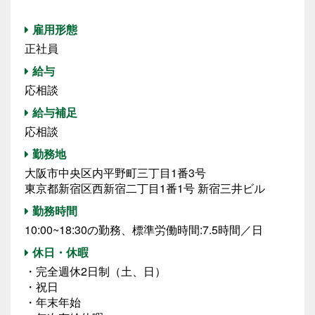
雇用形態
正社員
給与
応相談
給与補足
応相談
勤務地
大阪市中央区内平野町三丁目1番3号
東京都新宿区西新宿二丁目1番1号 新宿三井ビル
勤務時間
10:00~18:30の勤務、標準労働時間:7.5時間／日
休日・休暇
・完全週休2日制（土、日）
・祝日
・年末年始