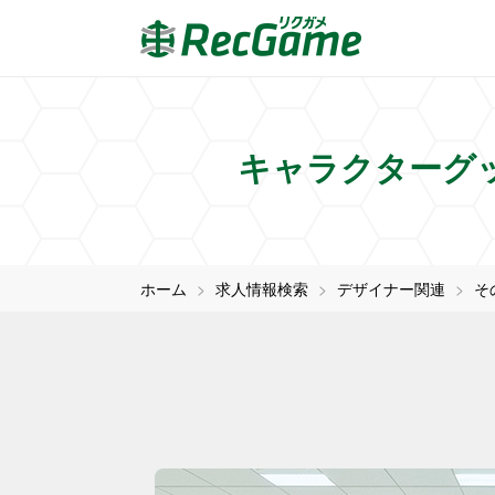
キャラクターグッ
ホーム
求人情報検索
デザイナー関連
そ