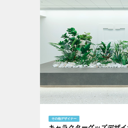
その他デザイナー
キャラクターグッズデザイ