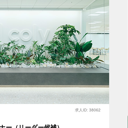
求人ID: 38062
ナー（リーダー候補）