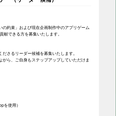
いの約束」および現在企画制作中のアプリゲーム
に貢献できる方を募集いたします。
くださるリーダー候補を募集いたします。
ながら、ご自身もステップアップしていただけま
shopを使用）