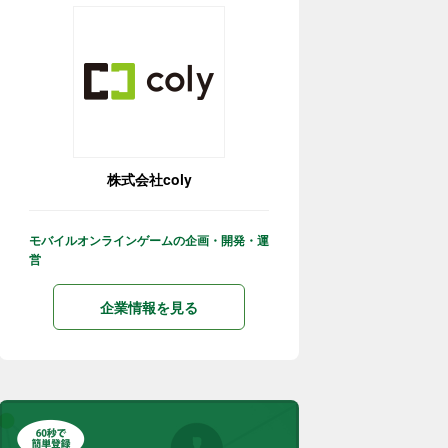
株式会社coly
モバイルオンラインゲームの企画・開発・運
営
企業情報を見る