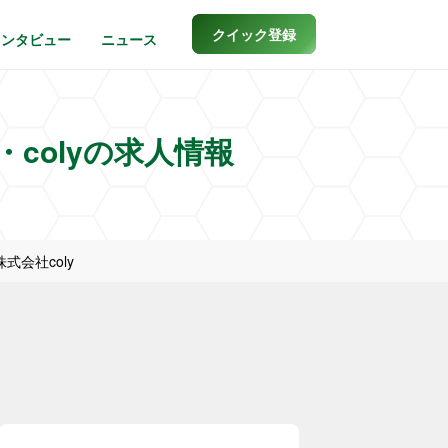
クイック登録
インタビュー
ニュース
colyの求人情報
会社coly