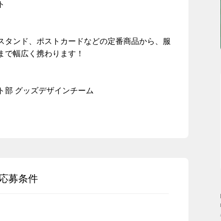
ト
スタンド、ポストカードなどの定番商品から、服
まで幅広く携わります！
ト部 グッズデザインチーム
応募条件