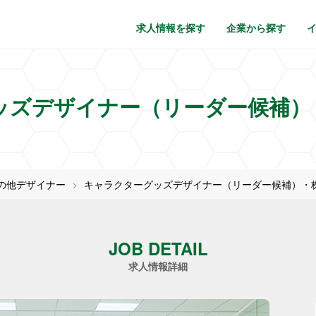
求人情報を探す
企業から探す
ズデザイナー（リーダー候補）・
の他デザイナー
キャラクターグッズデザイナー（リーダー候補）・株式
JOB DETAIL
求人情報詳細