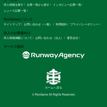
求人情報を探す
企業一覧から探す
インタビュー記事一覧
ニュース記事一覧
RecGameについて
サイトマップ
お問い合わせ（一般）
利用規約
プライバシーポリシー
法人のお客様向け
求人情報掲載について
お問い合わせ（法人）
運営会社
サービス提供
ホームへ戻る
© RecGame All Rights Reserved.