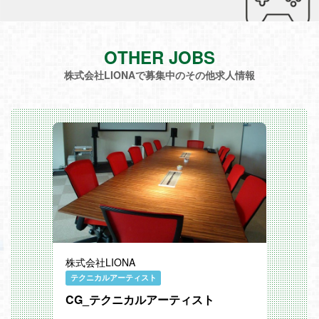
OTHER JOBS
株式会社LIONAで募集中のその他求人情報
株式会社LIONA
テクニカルアーティスト
CG_テクニカルアーティスト