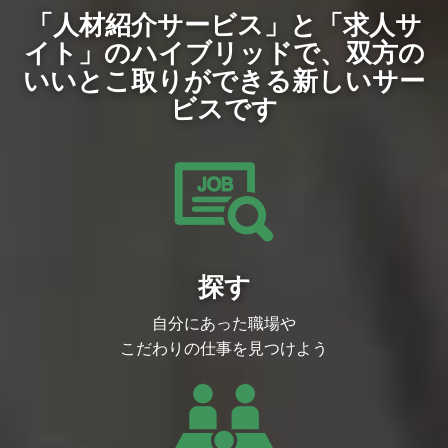
「人材紹介サービス」と「求人サ
イト」のハイブリッドで、
双方の
いいとこ取りができる新しいサー
ビスです
探す
自分にあった職場や
こだわりの仕事を見つけよう