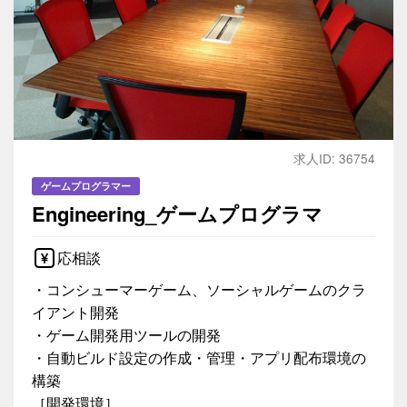
求人ID: 36754
ゲームプログラマー
Engineering_ゲームプログラマ
応相談
・コンシューマーゲーム、ソーシャルゲームのクラ
イアント開発
・ゲーム開発用ツールの開発
・自動ビルド設定の作成・管理・アプリ配布環境の
構築
［開発環境］