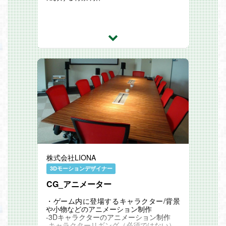
株式会社LIONA
3Dモーションデザイナー
CG_アニメーター
・ゲーム内に登場するキャラクター/背景
や小物などのアニメーション制作
-3Dキャラクターのアニメーション制作
-キャラクターリギング（必須ではない）