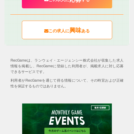
興味
この求人に
ある
RecGameは、ランウェイ・エージェンシー株式会社が収集した求人
情報を掲載し、RecGameに登録した利用者が、掲載求人に対し応募
できるサービスです。
利用者がRecGameを通じて得る情報について、その時宜および正確
性を保証するものではありません。