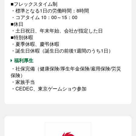
■フレックスタイム制
・標準となる1日の労働時間：8時間
・コアタイム 10：00～15：00
■休日
・土日祝日、年末年始、会社が指定した日
■特別休暇
・夏季休暇、慶弔休暇
・誕生日休暇（誕生日の前後1週間のうち1日）
福利厚生
・社保完備（健康保険/厚生年金保険/雇用保険/労災
保険）
・家族手当
・CEDEC、東京ゲームショウ参加