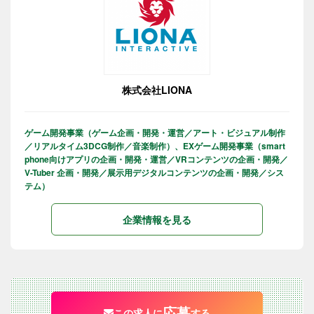
株式会社LIONA
ゲーム開発事業（ゲーム企画・開発・運営／アート・ビジュアル制作
／リアルタイム3DCG制作／音楽制作）、EXゲーム開発事業（smart
phone向けアプリの企画・開発・運営／VRコンテンツの企画・開発／
V-Tuber 企画・開発／展示用デジタルコンテンツの企画・開発／シス
テム）
企業情報を見る
応募
この求人に
する