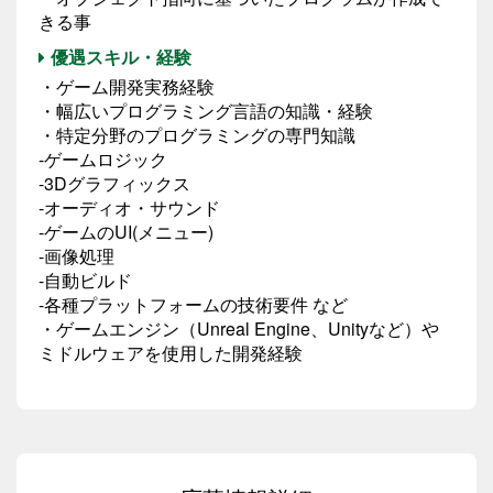
きる事
優遇スキル・経験
・ゲーム開発実務経験
・幅広いプログラミング言語の知識・経験
・特定分野のプログラミングの専門知識
-ゲームロジック
-3Dグラフィックス
-オーディオ・サウンド
-ゲームのUI(メニュー)
-画像処理
-自動ビルド
-各種プラットフォームの技術要件 など
・ゲームエンジン（Unreal Engine、Unityなど）や
ミドルウェアを使用した開発経験