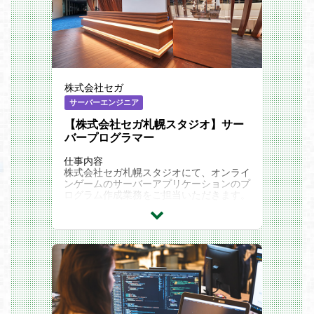
株式会社セガ
サーバーエンジニア
【株式会社セガ札幌スタジオ】サー
バープログラマー
仕事内容
株式会社セガ札幌スタジオにて、オンライ
ンゲームのサーバーアプリケーションのプ
ログラム作成業務をご担当いただきます。