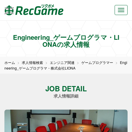
Engineering_ゲームプログラマ・LI
ONAの求人情報
ホーム
求人情報検索
エンジニア関連
ゲームプログラマー
Engi
neering_ゲームプログラマ・株式会社LIONA
JOB DETAIL
求人情報詳細