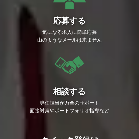
応募する
気になる求人に簡単応募
山のようなメールは来ません
相談する
専任担当が万全のサポート
面接対策やポートフォリオ指導など