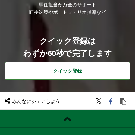
専任担当が万全のサポート
面接対策やポートフォリオ指導など
クイック登録は
わずか60秒で完了します
クイック登録
みんなにシェアしよう