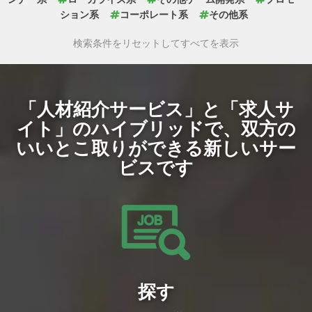
ション系
コーポレート系
その他系
検索条件をリセットしてすべてを表示
「人材紹介サービス」と「求人サ
イト」のハイブリッドで、
双方の
いいとこ取りができる新しいサー
ビスです
探す