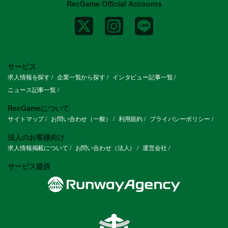
RecGame Official Accounts
サービス
求人情報を探す
企業一覧から探す
インタビュー記事一覧
ニュース記事一覧
RecGameについて
サイトマップ
お問い合わせ（一般）
利用規約
プライバシーポリシー
法人のお客様向け
求人情報掲載について
お問い合わせ（法人）
運営会社
サービス提供