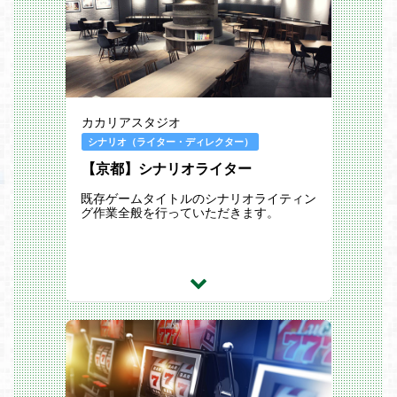
カカリアスタジオ
シナリオ（ライター・ディレクター）
【京都】シナリオライター
既存ゲームタイトルのシナリオライティン
グ作業全般を行っていただきます。