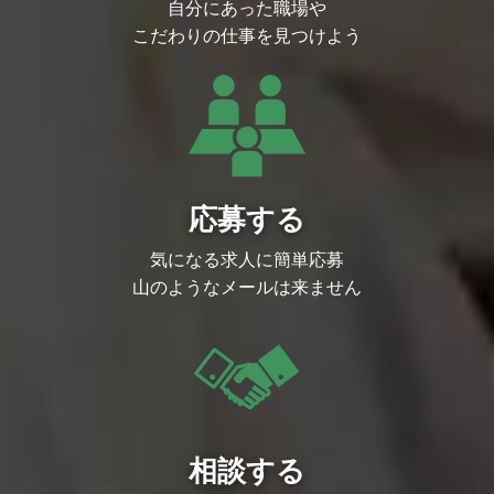
自分にあった職場や
こだわりの仕事を見つけよう
応募する
気になる求人に簡単応募
山のようなメールは来ません
相談する