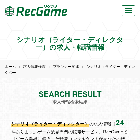
シナリオ（ライター・ディレクタ
ー）の求人・転職情報
ホーム
求人情報検索
プランナー関連
シナリオ（ライター・ディレ
クター）
SEARCH RESULT
求人情報検索結果
24
シナリオ（ライター・ディレクター）
の求人情報は
件あります。ゲーム業界専門の転職サービス、RecGameで
はゲーム業界に精通した転職コンサルタントがあなたの転