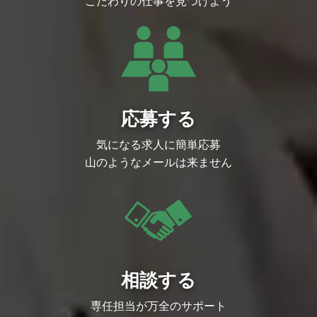
こだわりの仕事を見つけよう
応募する
気になる求人に簡単応募
山のようなメールは来ません
相談する
専任担当が万全のサポート