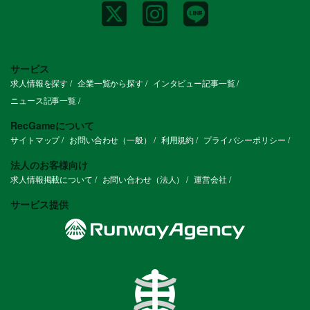
サービス
求人情報を探す
企業一覧から探す
インタビュー記事一覧
ニュース記事一覧
RecGameについて
サイトマップ
お問い合わせ（一般）
利用規約
プライバシーポリシー
法人のお客様向け
求人情報掲載について
お問い合わせ（法人）
運営会社
サービス提供