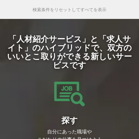
検索条件をリセットしてすべてを表示
「人材紹介サービス」と「求人サ
イト」のハイブリッドで、
双方の
いいとこ取りができる新しいサー
ビスです
探す
自分にあった職場や