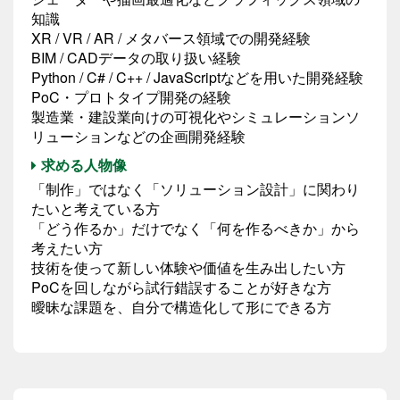
知識
XR / VR / AR / メタバース領域での開発経験
BIM / CADデータの取り扱い経験
Python / C# / C++ / JavaScriptなどを用いた開発経験
PoC・プロトタイプ開発の経験
製造業・建設業向けの可視化やシミュレーションソ
リューションなどの企画開発経験
求める人物像
「制作」ではなく「ソリューション設計」に関わり
たいと考えている方
「どう作るか」だけでなく「何を作るべきか」から
考えたい方
技術を使って新しい体験や価値を生み出したい方
PoCを回しながら試行錯誤することが好きな方
曖昧な課題を、自分で構造化して形にできる方