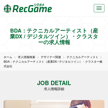
BDA：テクニカルアーティスト（産
業DX / デジタルツイン）・クラスタ
ーの求人情報
ホーム
求人情報検索
デザイナー関連
テクニカルアーティスト
BDA：テクニカルアーティスト（産業DX / デジタルツイン）・クラスター株
式会社
JOB DETAIL
求人情報詳細