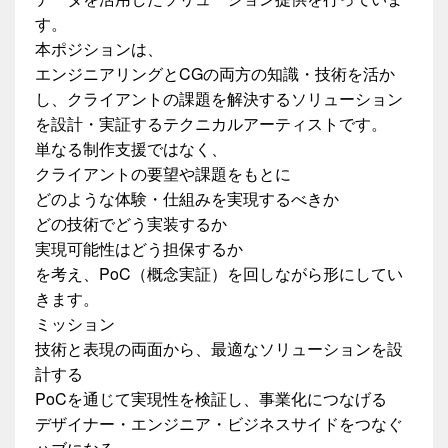
す。
本ポジションは、
エンジニアリングとCGの両方の知識・技術を活か
し、クライアントの課題を解決するソリューション
を設計・実証するテクニカルアーティストです。
単なる制作支援ではなく、
クライアントの要望や課題をもとに
どのような体験・仕組みを実現するべきか
どの技術でどう実装するか
実現可能性はどう担保するか
を考え、PoC（概念実証）を回しながら形にしてい
きます。
ミッション
技術と表現の両面から、最適なソリューションを設
計する
PoCを通じて実現性を検証し、事業化につなげる
デザイナー・エンジニア・ビジネスサイドをつなぐ