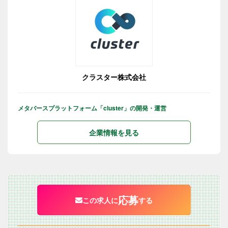
クラスター株式会社
メタバースプラットフォーム「cluster」の開発・運営
企業情報を見る
応募
この求人に
する