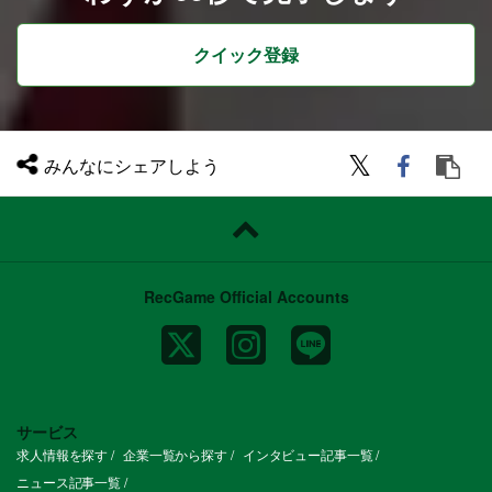
クイック登録
みんなにシェアしよう
RecGame Official Accounts
サービス
求人情報を探す
企業一覧から探す
インタビュー記事一覧
ニュース記事一覧