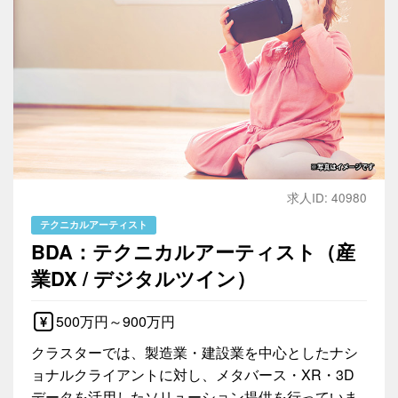
求人ID: 40980
テクニカルアーティスト
BDA：テクニカルアーティスト（産
業DX / デジタルツイン）
500万円～900万円
クラスターでは、製造業・建設業を中心としたナシ
ョナルクライアントに対し、メタバース・XR・3D
データを活用したソリューション提供を行っていま