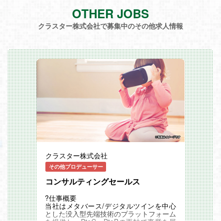
OTHER JOBS
クラスター株式会社で募集中のその他求人情報
クラスター株式会社
その他プロデューサー
コンサルティングセールス
?仕事概要
当社はメタバース/デジタルツインを中心
とした没入型先端技術のプラットフォーム