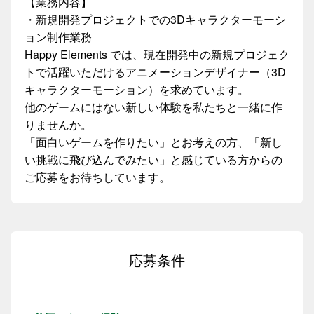
【業務内容】
・新規開発プロジェクトでの3Dキャラクターモーシ
ョン制作業務
Happy Elements では、現在開発中の新規プロジェク
トで活躍いただけるアニメーションデザイナー（3D
キャラクターモーション）を求めています。
他のゲームにはない新しい体験を私たちと一緒に作
りませんか。
「面白いゲームを作りたい」とお考えの方、「新し
い挑戦に飛び込んでみたい」と感じている方からの
ご応募をお待ちしています。
応募条件