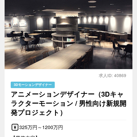
求人ID: 40869
3Dモーションデザイナー
アニメーションデザイナー（3Dキャ
ラクターモーション / 男性向け新規開
発プロジェクト）
325万円～1200万円