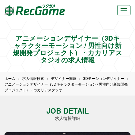
アニメーションデザイナー（3Dキ
ャラクターモーション / 男性向け新
規開発プロジェクト）・カカリアス
タジオの求人情報
ホーム
求人情報検索
デザイナー関連
3Dモーションデザイナー
アニメーションデザイナー（3Dキャラクターモーション / 男性向け新規開発
プロジェクト）・カカリアスタジオ
JOB DETAIL
求人情報詳細