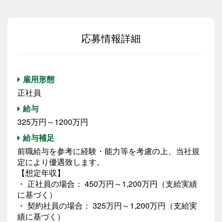
応募情報詳細
雇用形態
正社員
給与
325万円～1200万円
給与補足
前職給与を参考に経験・能力等を考慮の上、当社規
定により優遇致します。
【想定年収】
・ 正社員の場合： 450万円～1,200万円（支給実績
に基づく）
・ 契約社員の場合： 325万円～1,200万円（支給実
績に基づく）