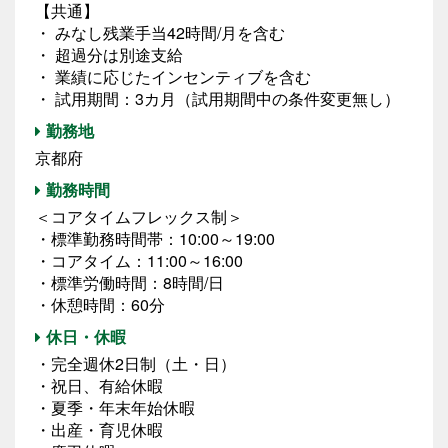
【共通】
・ みなし残業手当42時間/月を含む
・ 超過分は別途支給
・ 業績に応じたインセンティブを含む
・ 試用期間：3カ月（試用期間中の条件変更無し）
勤務地
京都府
勤務時間
＜コアタイムフレックス制＞
・標準勤務時間帯：10:00～19:00
・コアタイム：11:00～16:00
・標準労働時間：8時間/日
・休憩時間：60分
休日・休暇
・完全週休2日制（土・日）
・祝日、有給休暇
・夏季・年末年始休暇
・出産・育児休暇