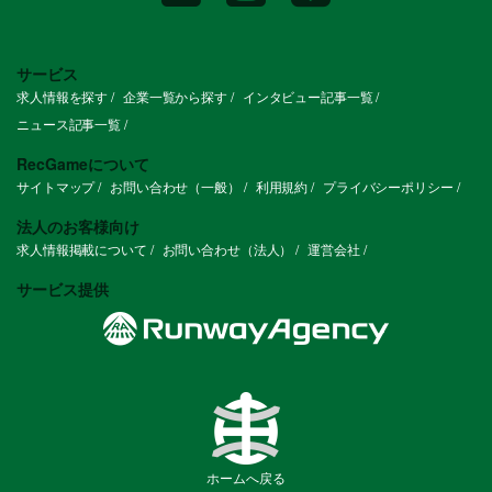
サービス
求人情報を探す
企業一覧から探す
インタビュー記事一覧
ニュース記事一覧
RecGameについて
サイトマップ
お問い合わせ（一般）
利用規約
プライバシーポリシー
法人のお客様向け
求人情報掲載について
お問い合わせ（法人）
運営会社
サービス提供
ホームへ戻る