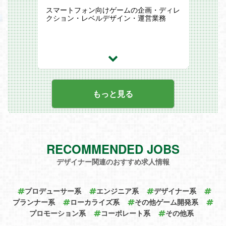
スマートフォン向けゲームの企画・ディレ
クション・レベルデザイン・運営業務
もっと見る
RECOMMENDED JOBS
デザイナー関連のおすすめ求人情報
プロデューサー系
エンジニア系
デザイナー系
プランナー系
ローカライズ系
その他ゲーム開発系
プロモーション系
コーポレート系
その他系