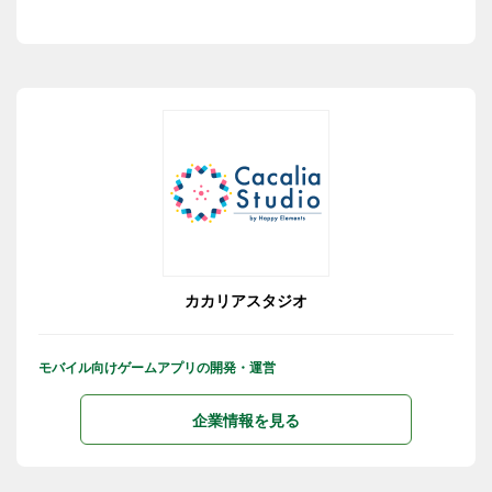
カカリアスタジオ
モバイル向けゲームアプリの開発・運営
企業情報を見る