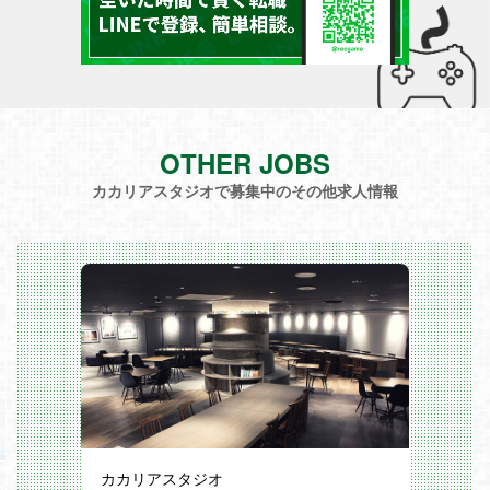
OTHER JOBS
カカリアスタジオで募集中のその他求人情報
カカリアスタジオ