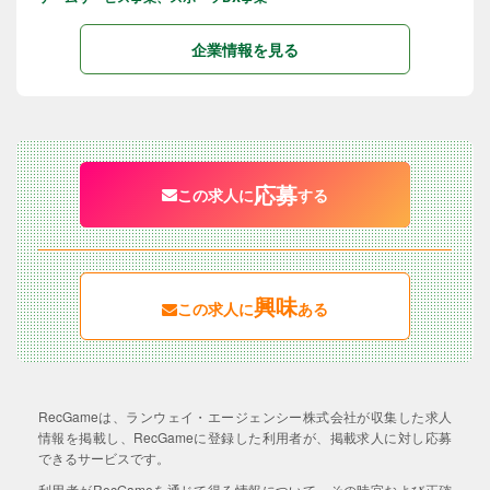
企業情報を見る
応募
この求人に
する
興味
この求人に
ある
RecGameは、ランウェイ・エージェンシー株式会社が収集した求人
情報を掲載し、RecGameに登録した利用者が、掲載求人に対し応募
できるサービスです。
利用者がRecGameを通じて得る情報について、その時宜および正確