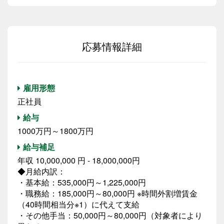
応募情報詳細
雇用形態
正社員
給与
1000万円～1800万円
給与補足
年収 10,000,000 円 - 18,000,000円
◆月給内訳：
・基本給：535,000円～1,225,000円
・職務給：185,000円～80,000円 ※時間外割増賃金
（40時間相当分※1）に代えて支給
・その他手当：50,000円～80,000円（対象者により