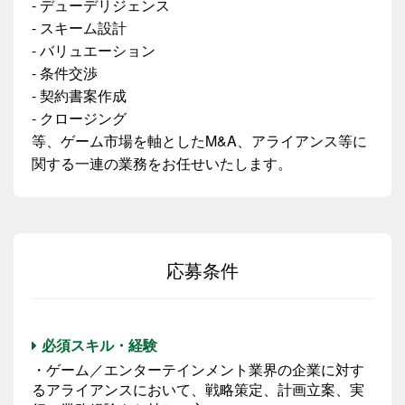
- デューデリジェンス
- スキーム設計
- バリュエーション
- 条件交渉
- 契約書案作成
- クロージング
等、ゲーム市場を軸としたM&A、アライアンス等に
関する一連の業務をお任せいたします。
応募条件
必須スキル・経験
・ゲーム／エンターテインメント業界の企業に対す
るアライアンスにおいて、戦略策定、計画立案、実