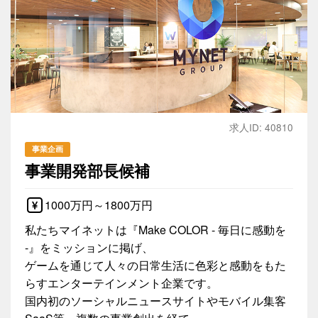
求人ID: 40810
事業企画
事業開発部長候補
1000万円～1800万円
私たちマイネットは『Make COLOR - 毎日に感動を
-』をミッションに掲げ、
ゲームを通じて人々の日常生活に色彩と感動をもた
らすエンターテインメント企業です。
国内初のソーシャルニュースサイトやモバイル集客