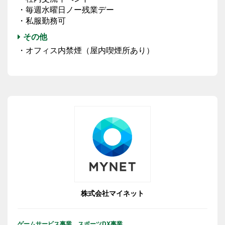
・毎週水曜日ノー残業デー
・私服勤務可
その他
・オフィス内禁煙（屋内喫煙所あり）
株式会社マイネット
ゲームサービス事業、スポーツDX事業