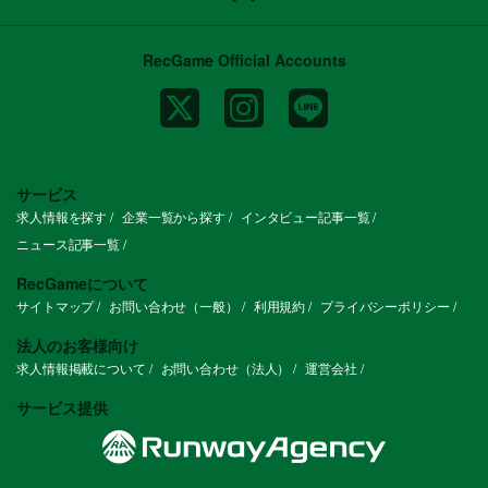
RecGame Official Accounts
サービス
求人情報を探す
企業一覧から探す
インタビュー記事一覧
ニュース記事一覧
RecGameについて
サイトマップ
お問い合わせ（一般）
利用規約
プライバシーポリシー
法人のお客様向け
求人情報掲載について
お問い合わせ（法人）
運営会社
サービス提供