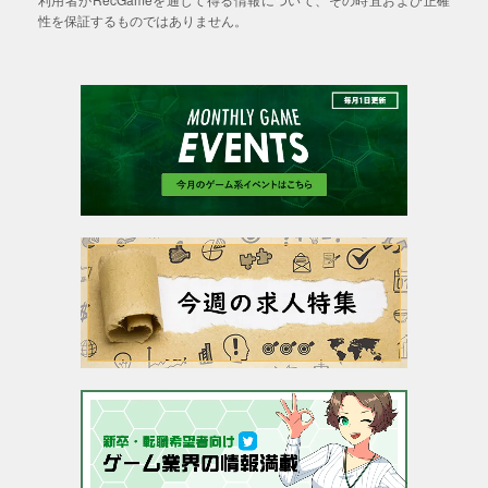
性を保証するものではありません。