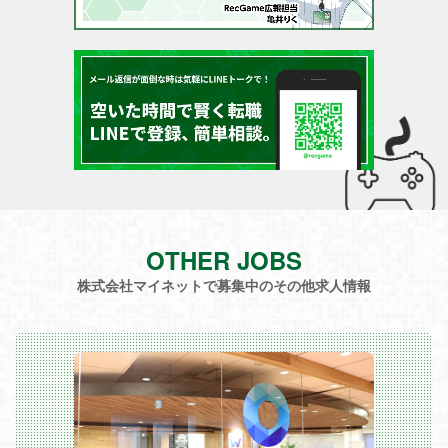
OTHER JOBS
株式会社マイネットで募集中のその他求人情報