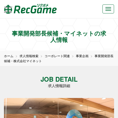
事業開発部長候補・マイネットの求
人情報
ホーム
求人情報検索
コーポレート関連
事業企画
事業開発部長
候補・株式会社マイネット
JOB DETAIL
求人情報詳細