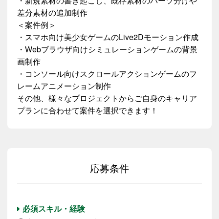
・新規素材の書き起こし、既存素材のパーツ分けや
差分素材の追加制作
＜案件例＞
・スマホ向け美少女ゲームのLive2Dモーション作成
・Webブラウザ向けシミュレーションゲームの背景
画制作
・コンソール向けスクロールアクションゲームのフ
レームアニメーション制作
その他、様々なプロジェクトからご自身のキャリア
プランに合わせて案件を選択できます！
応募条件
必須スキル・経験