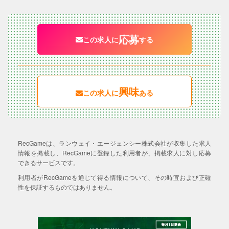
応募
この求人に
する
興味
この求人に
ある
RecGameは、ランウェイ・エージェンシー株式会社が収集した求人
情報を掲載し、RecGameに登録した利用者が、掲載求人に対し応募
できるサービスです。
利用者がRecGameを通じて得る情報について、その時宜および正確
性を保証するものではありません。