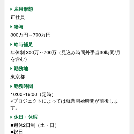
雇用形態
正社員
給与
300万円～700万円
給与補足
年俸制 300万～700万（見込み時間外手当30時間/月
を含む）
勤務地
東京都
勤務時間
10:00~19:00（定時）
※プロジェクトによっては就業開始時間が前後しま
す。
休日・休暇
■週休2日制（土・日）
■祝日