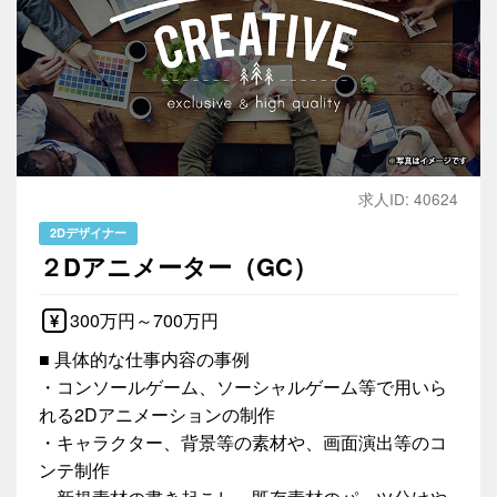
求人ID: 40624
2Dデザイナー
２Dアニメーター（GC）
300万円～700万円
■ 具体的な仕事内容の事例
・コンソールゲーム、ソーシャルゲーム等で用いら
れる2Dアニメーションの制作
・キャラクター、背景等の素材や、画面演出等のコ
ンテ制作