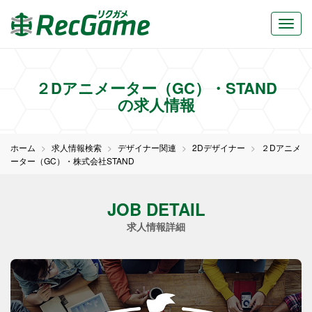
２Dアニメーター（GC）・STAND
の求人情報
ホーム
求人情報検索
デザイナー関連
2Dデザイナー
２Dアニメ
ーター（GC）・株式会社STAND
JOB DETAIL
求人情報詳細