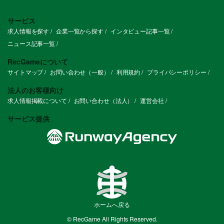
サービス
求人情報を探す
企業一覧から探す
インタビュー記事一覧
ニュース記事一覧
RecGameについて
サイトマップ
お問い合わせ（一般）
利用規約
プライバシーポリシー
法人のお客様向け
求人情報掲載について
お問い合わせ（法人）
運営会社
サービス提供
ホームへ戻る
© RecGame All Rights Reserved.