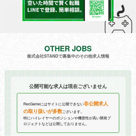
OTHER JOBS
株式会社STANDで募集中のその他求人情報
公開可能な求人は現在ございません
非公開求人
RecGameにはサイトに公開できない
の取り扱いが多数
ございます。
特にハイレイヤーのポジションや機密性が高い開発プ
ロジェクトなどは公開しておりません。