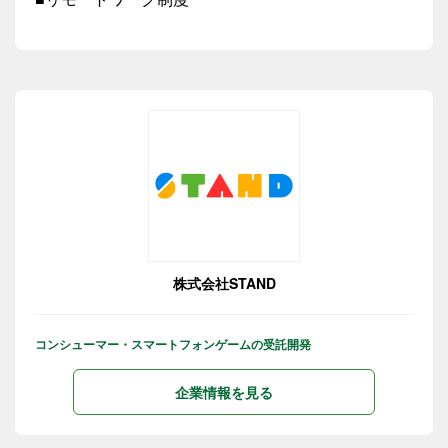
株式会社STAND
コンシューマー・スマートフォンゲームの受託開発
企業情報を見る