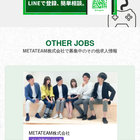
OTHER JOBS
METATEAM株式会社で募集中のその他求人情報
METATEAM株式会社
インフラエンジニア