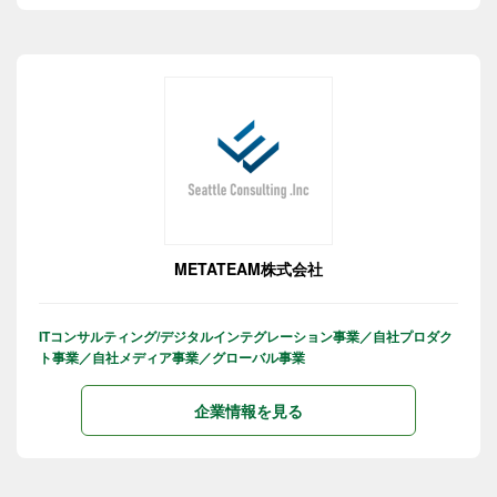
METATEAM株式会社
ITコンサルティング/デジタルインテグレーション事業／自社プロダク
ト事業／自社メディア事業／グローバル事業
企業情報を見る