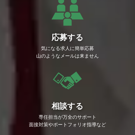
応募する
気になる求人に簡単応募
山のようなメールは来ません
相談する
専任担当が万全のサポート
面接対策やポートフォリオ指導など