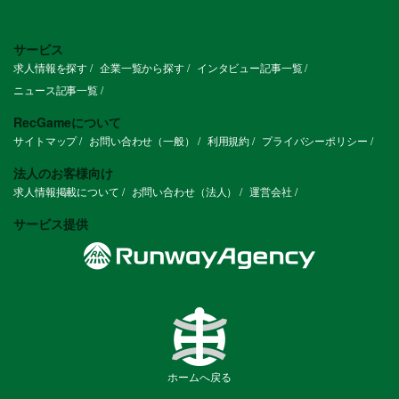
サービス
求人情報を探す
企業一覧から探す
インタビュー記事一覧
ニュース記事一覧
RecGameについて
サイトマップ
お問い合わせ（一般）
利用規約
プライバシーポリシー
法人のお客様向け
求人情報掲載について
お問い合わせ（法人）
運営会社
サービス提供
ホームへ戻る