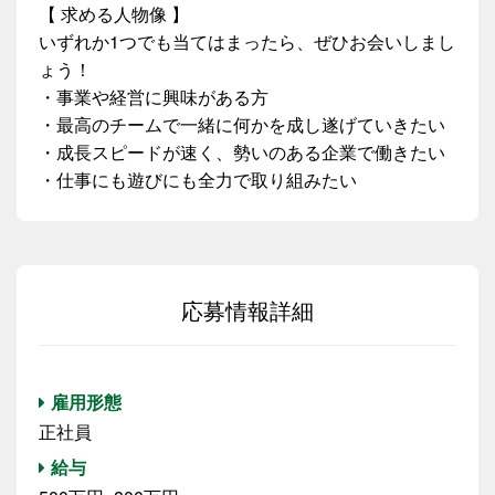
【 求める人物像 】
いずれか1つでも当てはまったら、ぜひお会いしまし
ょう！
・事業や経営に興味がある方
・最高のチームで一緒に何かを成し遂げていきたい
・成長スピードが速く、勢いのある企業で働きたい
・仕事にも遊びにも全力で取り組みたい
応募情報詳細
雇用形態
正社員
給与