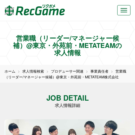
営業職（リーダー/マネージャー候
補）@東京・外苑前・METATEAMの
求人情報
ホーム
求人情報検索
プロデューサー関連
事業責任者
営業職
（リーダー/マネージャー候補）@東京・外苑前・METATEAM株式会社
JOB DETAIL
求人情報詳細