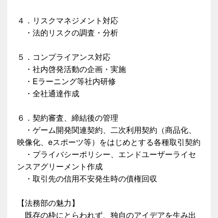
４．リスクマネジメント対応
・法的リスクの調査・分析
５．コンプライアンス対応
・社内啓発活動の企画・実施
・Eラーニング等社内研修
・全社通達作成
６．契約審査、締結後の管理
・ゲーム開発関連契約、二次利用契約（商品化、
映像化、eスポーツ等）をはじめとする各種取引契約
・プライバシーポリシー、エンドユーザーライセ
ンスアグリーメント作成
・取引先の信用不安発生時の債権回収
【法務部の魅力】
既存の枠にとらわれず、独自のアイデアを生み出