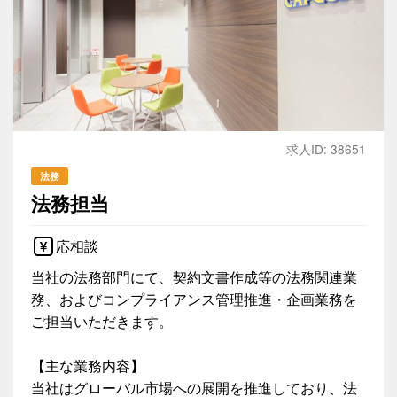
求人ID: 38651
法務
法務担当
応相談
当社の法務部門にて、契約文書作成等の法務関連業
務、およびコンプライアンス管理推進・企画業務を
ご担当いただきます。
【主な業務内容】
当社はグローバル市場への展開を推進しており、法