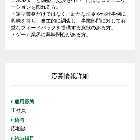
ーションを図れる方。
・定型業務だけではなく、新たな法令や他社事例に
興味を持ち、自主的に調査し、事業部門に対して有
益なフィードバックを提供する意欲のある方。
・ゲーム業界に興味関心がある方。
応募情報詳細
雇用形態
正社員
給与
応相談
給与補足