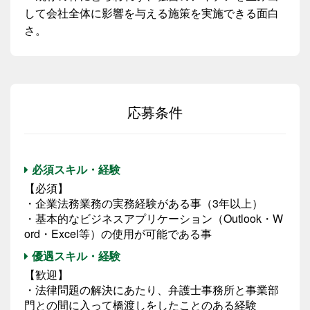
して会社全体に影響を与える施策を実施できる面白
さ。
応募条件
必須スキル・経験
【必須】
・企業法務業務の実務経験がある事（3年以上）
・基本的なビジネスアプリケーション（Outlook・W
ord・Excel等）の使用が可能である事
優遇スキル・経験
【歓迎】
・法律問題の解決にあたり、弁護士事務所と事業部
門との間に入って橋渡しをしたことのある経験