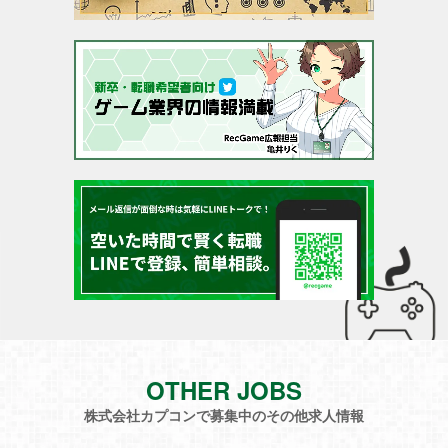
OTHER JOBS
株式会社カプコンで募集中のその他求人情報