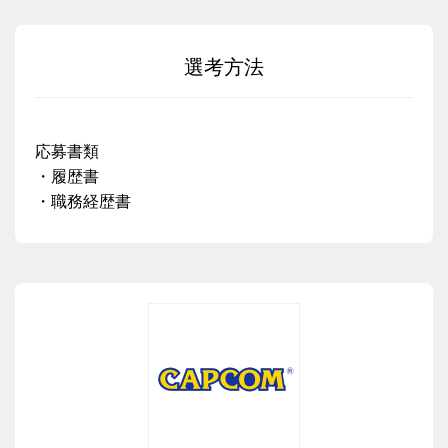
選考方法
応募書類
・履歴書
・職務経歴書