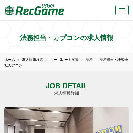
法務担当・カプコンの求人情報
ホーム
求人情報検索
コーポレート関連
法務
法務担当・株式会
社カプコン
JOB DETAIL
求人情報詳細