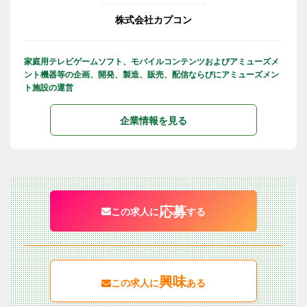
株式会社カプコン
家庭用テレビゲームソフト、モバイルコンテンツおよびアミューズメ
ント機器等の企画、開発、製造、販売、配信ならびにアミューズメン
ト施設の運営
企業情報を見る
応募
この求人に
する
興味
この求人に
ある