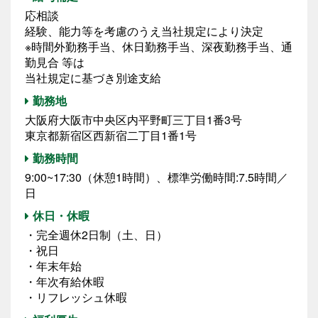
応相談
経験、能力等を考慮のうえ当社規定により決定
※時間外勤務手当、休日勤務手当、深夜勤務手当、通
勤見合 等は
当社規定に基づき別途支給
勤務地
大阪府大阪市中央区内平野町三丁目1番3号
東京都新宿区西新宿二丁目1番1号
勤務時間
9:00~17:30（休憩1時間）、標準労働時間:7.5時間／
日
休日・休暇
・完全週休2日制（土、日）
・祝日
・年末年始
・年次有給休暇
・リフレッシュ休暇