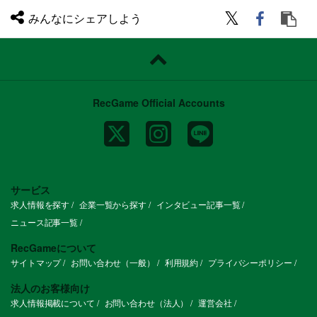
みんなにシェアしよう
RecGame Official Accounts
サービス
求人情報を探す
企業一覧から探す
インタビュー記事一覧
ニュース記事一覧
RecGameについて
サイトマップ
お問い合わせ（一般）
利用規約
プライバシーポリシー
法人のお客様向け
求人情報掲載について
お問い合わせ（法人）
運営会社