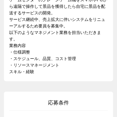
ら遠隔で操作して景品を獲得したら自宅に景品を配
送するサービスの開発。
サービス継続中、売上拡大に伴いシステムをリニュ
ーアルするため要員を募集中。
以下のようなマネジメント業務を担当いただきま
す。
業務内容
・仕様調整
・スケジュール、品質、コスト管理
・リソースマネージメント
スキル・経験
応募条件