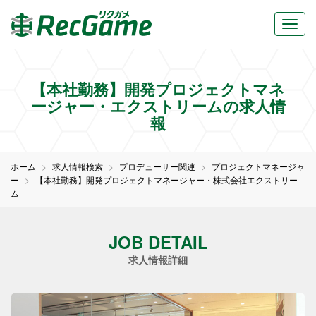
【本社勤務】開発プロジェクトマネ
ージャー・エクストリームの求人情
報
ホーム
求人情報検索
プロデューサー関連
プロジェクトマネージャ
ー
【本社勤務】開発プロジェクトマネージャー・株式会社エクストリー
ム
JOB DETAIL
求人情報詳細