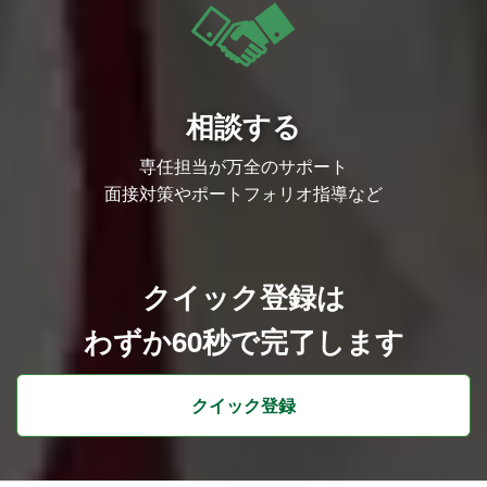
相談する
専任担当が万全のサポート
面接対策やポートフォリオ指導など
クイック登録は
わずか60秒で完了します
クイック登録