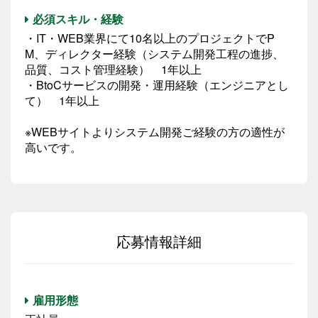
必須スキル・経験
・IT・WEB業界にて10名以上のプロジェクトでP
M、ディレクター経験（システム開発工程の進捗、
品質、コスト管理経験） 1年以上
・BtoCサービスの開発・運用経験（エンジニアとし
て） 1年以上
※WEBサイトよりシステム開発ご経験の方の適性が
高いです。
応募情報詳細
雇用形態