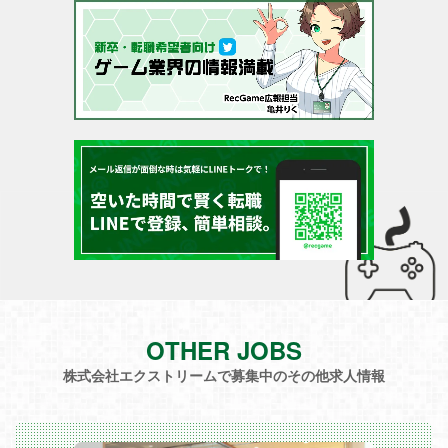
OTHER JOBS
株式会社エクストリームで募集中のその他求人情報