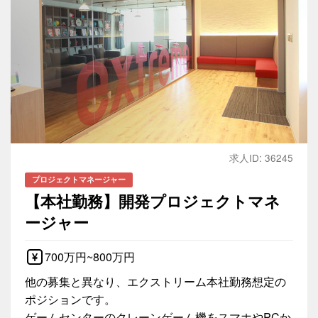
求人ID: 36245
プロジェクトマネージャー
【本社勤務】開発プロジェクトマネ
ージャー
700万円~800万円
他の募集と異なり、エクストリーム本社勤務想定の
ポジションです。
ゲームセンターのクレーンゲーム機をスマホやPCか