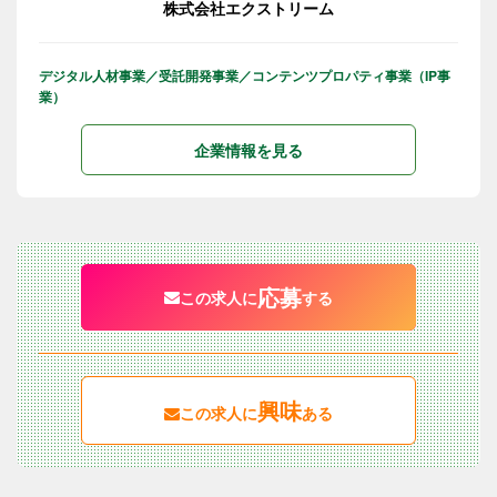
株式会社エクストリーム
デジタル人材事業／受託開発事業／コンテンツプロパティ事業（IP事
業）
企業情報を見る
応募
この求人に
する
興味
この求人に
ある