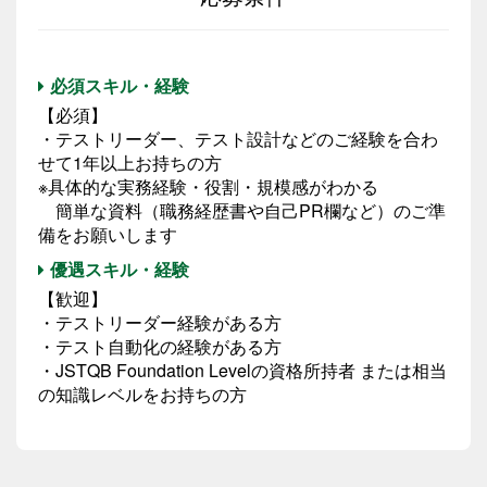
必須スキル・経験
【必須】
・テストリーダー、テスト設計などのご経験を合わ
せて1年以上お持ちの方
※具体的な実務経験・役割・規模感がわかる
簡単な資料（職務経歴書や自己PR欄など）のご準
備をお願いします
優遇スキル・経験
【歓迎】
・テストリーダー経験がある方
・テスト自動化の経験がある方
・JSTQB Foundation Levelの資格所持者 または相当
の知識レベルをお持ちの方