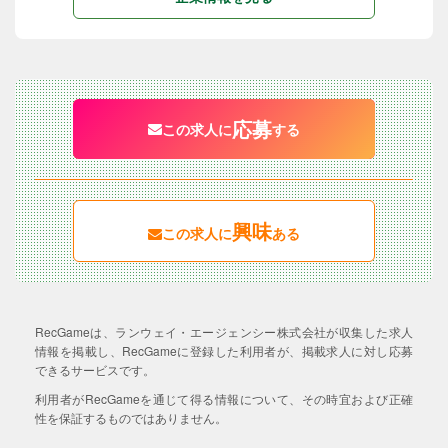
応募
この求人に
する
興味
この求人に
ある
RecGameは、ランウェイ・エージェンシー株式会社が収集した求人
情報を掲載し、RecGameに登録した利用者が、掲載求人に対し応募
できるサービスです。
利用者がRecGameを通じて得る情報について、その時宜および正確
性を保証するものではありません。