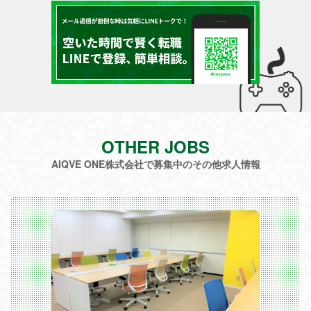
OTHER JOBS
AIQVE ONE株式会社で募集中のその他求人情報