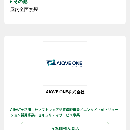
その他
屋内全面禁煙
AIQVE ONE株式会社
AI技術を活用したソフトウェア品質保証事業／エンタメ・AIソリュー
ション開発事業／セキュリティサービス事業
企業情報を見る