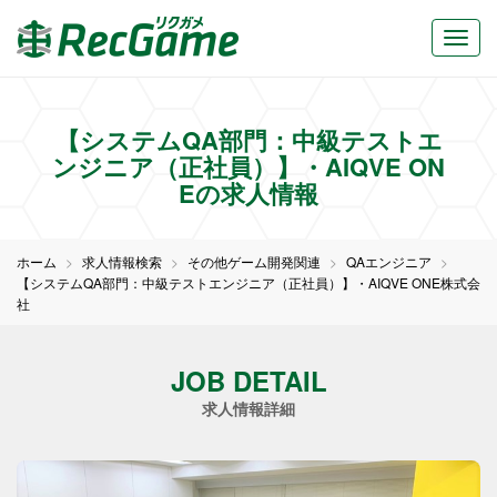
【システムQA部門：中級テストエ
ンジニア（正社員）】・AIQVE ON
Eの求人情報
ホーム
求人情報検索
その他ゲーム開発関連
QAエンジニア
【システムQA部門：中級テストエンジニア（正社員）】・AIQVE ONE株式会
社
JOB DETAIL
求人情報詳細