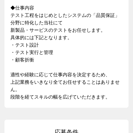
◆仕事内容
テスト工程をはじめとしたシステムの「品質保証」
分野に特化した当社にて
新製品・サービスのテストをお任せします。
具体的には下記となります。
・テスト設計
・テスト実行と管理
・顧客折衝
適性や経験に応じて仕事内容を決定するため、
上記業務をいきなり全てお任せすることはありませ
ん。
段階を経てスキルの幅を広げていただきます。
応募条件