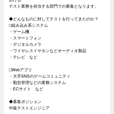
テスト業務を担当する部門での募集となります。
◆どんなものに対してテストを行ってきたのか？
□組み込み系システム
・ゲーム機
・スマートフォン
・デジタルカメラ
・ワイヤレスイヤホンなどオーディオ製品
・テレビ など
□Webアプリ
・大手SNSのゲームコミュニティ
・勤怠管理などの業務システム
・ECサイト など
◆募集ポジション
中級テストエンジニア